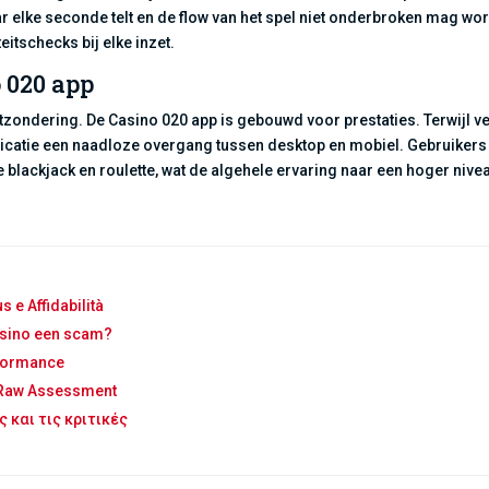
r elke seconde telt en de flow van het spel niet onderbroken mag wo
eitschecks bij elke inzet.
 020 app
itzondering. De Casino 020 app is gebouwd voor prestaties. Terwijl v
licatie een naadloze overgang tussen desktop en mobiel. Gebruikers
ve blackjack en roulette, wat de algehele ervaring naar een hoger nive
 e Affidabilità
asino een scam?
rformance
A Raw Assessment
 και τις κριτικές