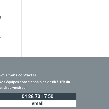
t
.
Pour nous contacter
Nos équipes sont disponibles de 8h à 18h du
lundi au vendredi
04 28 70 17 50
email