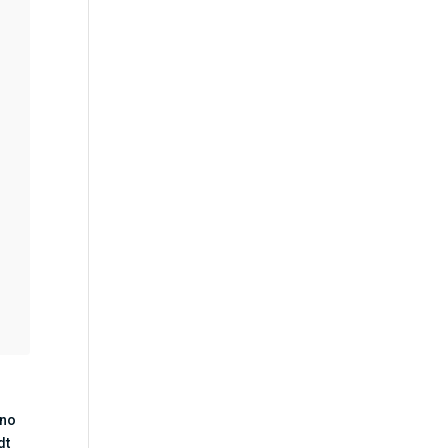
ino
dt