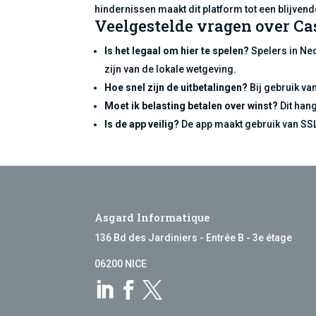
hindernissen maakt dit platform tot een blijvend
Veelgestelde vragen over Ca
Is het legaal om hier te spelen?
Spelers in Ne
zijn van de lokale wetgeving.
Hoe snel zijn de uitbetalingen?
Bij gebruik va
Moet ik belasting betalen over winst?
Dit hang
Is de app veilig?
De app maakt gebruik van SS
Asgard Informatique
136 Bd des Jardiniers - Entrée B - 3e étage
06200 NICE


