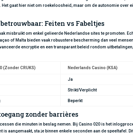
isen. Het gaat hier niet om roekeloosheid, maar om de autonomie over 
betrouwbaar: Feiten vs Fabeltjes
aak misbruikt om enkel gelieerde Nederlandse sites te promoten. Ech
 Curaçao of Malta bieden vaak robuustere bescherming dan veel mense
avanceerde encryptie en een transparant beleid rondom uitbetalingen,
20 (Zonder CRUKS)
Nederlands Casino (KSA)
Ja
Strikt/Verplicht
g
Beperkt
 toegang zonder barrières
ocessen die minuten in beslag nemen. Bij Casino 020 is het inlogproc
 is aangemaakt, sta je binnen enkele seconden aan de speeltafel. Dit