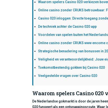
Waarom spelers Casino 020 verkiezen bov
Online casino zonder CRUKS betrouwbaar: Fe
Casino 020 inloggen: Directe toegang zonde
De techniek achter de Casino 020 app
Voordelen van spelen buiten het Nederlands
Online casino zonder CRUKS www encome c
Strategische benadering van bonussen in 2
Veiligheid en verantwoordelijkheid: Jouw ei
Toekomstbestendig gokken bij Casino 020
Veelgestelde vragen over Casino 020
Waarom spelers Casino 020 
De Nederlandse gokmarkt is door de jaren heen 
020 fungeert als een ontsnappingsroute. Waar le