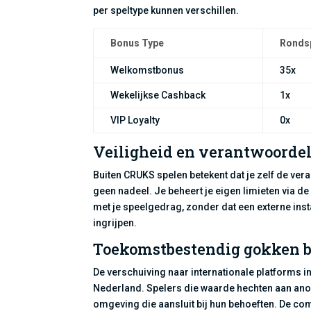
per speltype kunnen verschillen.
Bonus Type
Ronds
Welkomstbonus
35x
Wekelijkse Cashback
1x
VIP Loyalty
0x
Veiligheid en verantwoordel
Buiten CRUKS spelen betekent dat je zelf de vera
geen nadeel. Je beheert je eigen limieten via de
met je speelgedrag, zonder dat een externe inst
ingrijpen.
Toekomstbestendig gokken bi
De verschuiving naar internationale platforms in
Nederland. Spelers die waarde hechten aan anon
omgeving die aansluit bij hun behoeften. De co