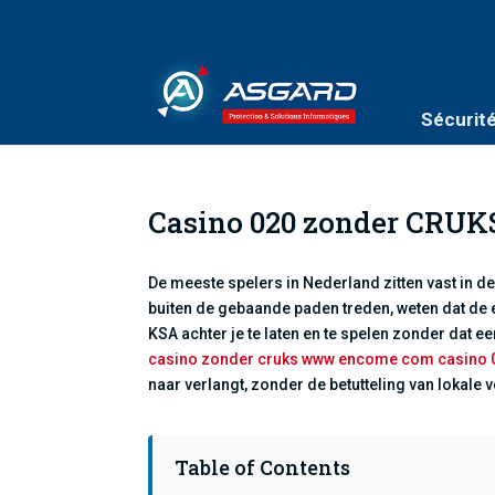
Sécurit
Casino 020 zonder CRUKS:
De meeste spelers in Nederland zitten vast in 
buiten de gebaande paden treden, weten dat de e
KSA achter je te laten en te spelen zonder dat 
casino zonder cruks www encome com casino 
naar verlangt, zonder de betutteling van lokale
Table of Contents