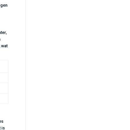
eigen
ter,
n
 wat
es
 is