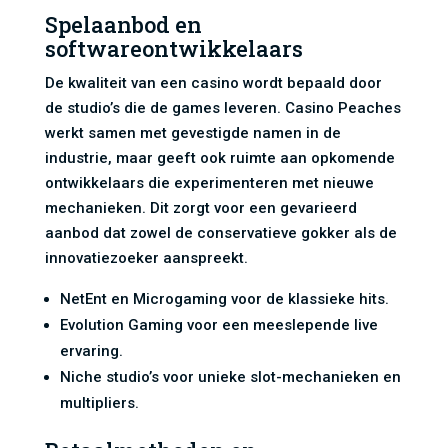
Spelaanbod en
softwareontwikkelaars
De kwaliteit van een casino wordt bepaald door
de studio’s die de games leveren. Casino Peaches
werkt samen met gevestigde namen in de
industrie, maar geeft ook ruimte aan opkomende
ontwikkelaars die experimenteren met nieuwe
mechanieken. Dit zorgt voor een gevarieerd
aanbod dat zowel de conservatieve gokker als de
innovatiezoeker aanspreekt.
NetEnt en Microgaming voor de klassieke hits.
Evolution Gaming voor een meeslepende live
ervaring.
Niche studio’s voor unieke slot-mechanieken en
multipliers.