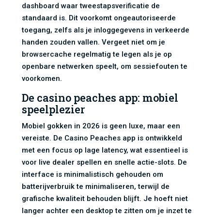
dashboard waar tweestapsverificatie de
standaard is. Dit voorkomt ongeautoriseerde
toegang, zelfs als je inloggegevens in verkeerde
handen zouden vallen. Vergeet niet om je
browsercache regelmatig te legen als je op
openbare netwerken speelt, om sessiefouten te
voorkomen.
De casino peaches app: mobiel
speelplezier
Mobiel gokken in 2026 is geen luxe, maar een
vereiste. De Casino Peaches app is ontwikkeld
met een focus op lage latency, wat essentieel is
voor live dealer spellen en snelle actie-slots. De
interface is minimalistisch gehouden om
batterijverbruik te minimaliseren, terwijl de
grafische kwaliteit behouden blijft. Je hoeft niet
langer achter een desktop te zitten om je inzet te