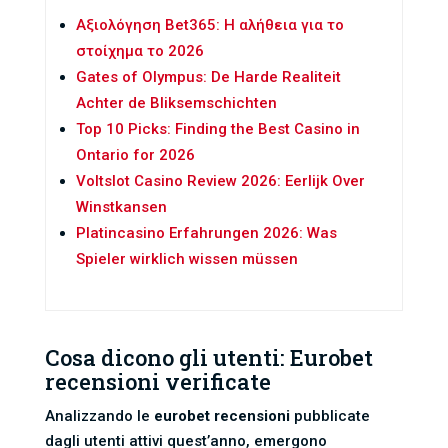
Αξιολόγηση Bet365: Η αλήθεια για το
στοίχημα το 2026
Gates of Olympus: De Harde Realiteit
Achter de Bliksemschichten
Top 10 Picks: Finding the Best Casino in
Ontario for 2026
Voltslot Casino Review 2026: Eerlijk Over
Winstkansen
Platincasino Erfahrungen 2026: Was
Spieler wirklich wissen müssen
Cosa dicono gli utenti: Eurobet
recensioni verificate
Analizzando le
eurobet recensioni
pubblicate
dagli utenti attivi quest’anno, emergono