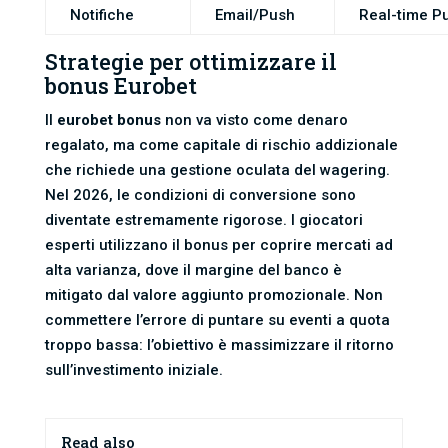
Notifiche
Email/Push
Real-time P
Strategie per ottimizzare il
bonus Eurobet
Il
eurobet bonus
non va visto come denaro
regalato, ma come capitale di rischio addizionale
che richiede una gestione oculata del wagering.
Nel 2026, le condizioni di conversione sono
diventate estremamente rigorose. I giocatori
esperti utilizzano il bonus per coprire mercati ad
alta varianza, dove il margine del banco è
mitigato dal valore aggiunto promozionale. Non
commettere l’errore di puntare su eventi a quota
troppo bassa: l’obiettivo è massimizzare il ritorno
sull’investimento iniziale.
Read also