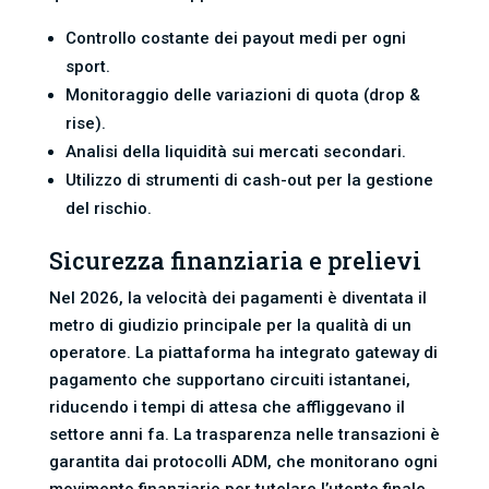
Controllo costante dei payout medi per ogni
sport.
Monitoraggio delle variazioni di quota (drop &
rise).
Analisi della liquidità sui mercati secondari.
Utilizzo di strumenti di cash-out per la gestione
del rischio.
Sicurezza finanziaria e prelievi
Nel 2026, la velocità dei pagamenti è diventata il
metro di giudizio principale per la qualità di un
operatore. La piattaforma ha integrato gateway di
pagamento che supportano circuiti istantanei,
riducendo i tempi di attesa che affliggevano il
settore anni fa. La trasparenza nelle transazioni è
garantita dai protocolli ADM, che monitorano ogni