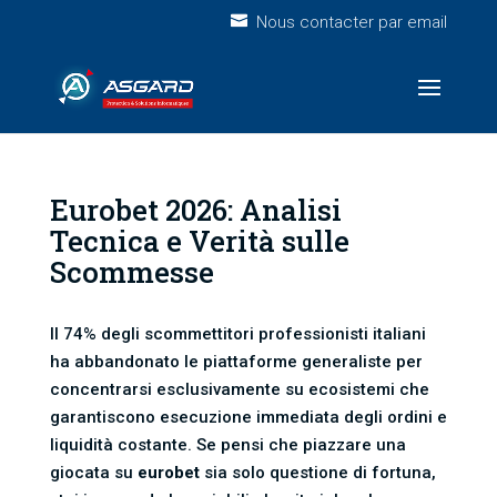
Nous contacter par email
Eurobet 2026: Analisi
Tecnica e Verità sulle
Scommesse
Il 74% degli scommettitori professionisti italiani
ha abbandonato le piattaforme generaliste per
concentrarsi esclusivamente su ecosistemi che
garantiscono esecuzione immediata degli ordini e
liquidità costante. Se pensi che piazzare una
giocata su
eurobet
sia solo questione di fortuna,