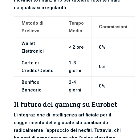
movimento finanziario per tutelare l’utente finale
da qualsiasi irregolarità.
Metodo di
Tempo
Commissioni
Prelievo
Medio
Wallet
< 2 ore
0%
Elettronici
Carte di
1-3
0%
Credito/Debito
giorni
Bonifico
2-4
0%
Bancario
giorni
Il futuro del gaming su Eurobet
L’integrazione di intelligenza artificiale per il
suggerimento delle giocate sta cambiando
radicalmente l’approccio dei neofiti. Tuttavia, chi