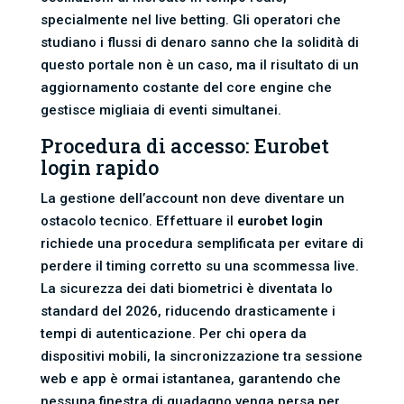
specialmente nel live betting. Gli operatori che
studiano i flussi di denaro sanno che la solidità di
questo portale non è un caso, ma il risultato di un
aggiornamento costante del core engine che
gestisce migliaia di eventi simultanei.
Procedura di accesso: Eurobet
login rapido
La gestione dell’account non deve diventare un
ostacolo tecnico. Effettuare il
eurobet login
richiede una procedura semplificata per evitare di
perdere il timing corretto su una scommessa live.
La sicurezza dei dati biometrici è diventata lo
standard del 2026, riducendo drasticamente i
tempi di autenticazione. Per chi opera da
dispositivi mobili, la sincronizzazione tra sessione
web e app è ormai istantanea, garantendo che
nessuna finestra di guadagno venga persa per