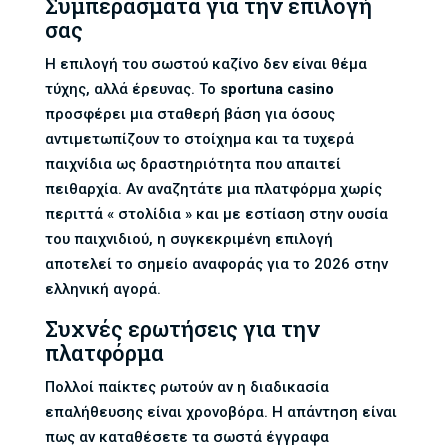
Συμπεράσματα για την επιλογή
σας
Η επιλογή του σωστού καζίνο δεν είναι θέμα
τύχης, αλλά έρευνας. Το
sportuna casino
προσφέρει μια σταθερή βάση για όσους
αντιμετωπίζουν το στοίχημα και τα τυχερά
παιχνίδια ως δραστηριότητα που απαιτεί
πειθαρχία. Αν αναζητάτε μια πλατφόρμα χωρίς
περιττά « στολίδια » και με εστίαση στην ουσία
του παιχνιδιού, η συγκεκριμένη επιλογή
αποτελεί το σημείο αναφοράς για το 2026 στην
ελληνική αγορά.
Συχνές ερωτήσεις για την
πλατφόρμα
Πολλοί παίκτες ρωτούν αν η διαδικασία
επαλήθευσης είναι χρονοβόρα. Η απάντηση είναι
πως αν καταθέσετε τα σωστά έγγραφα