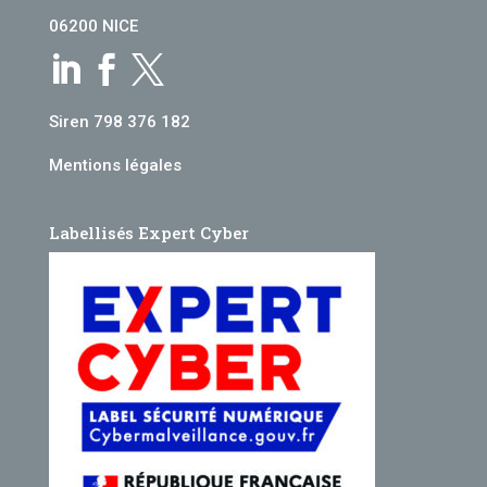
06200 NICE



Siren 798 376 182
Mentions légales
Labellisés Expert Cyber