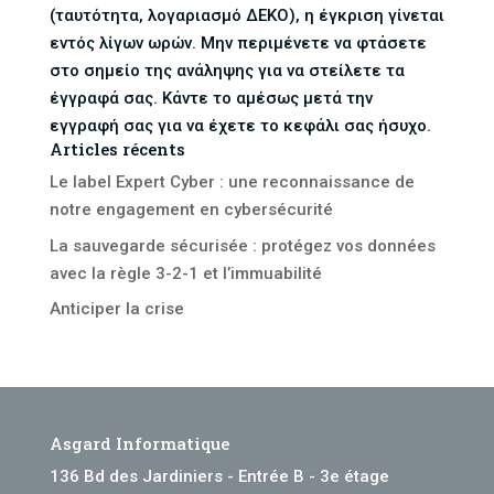
(ταυτότητα, λογαριασμό ΔΕΚΟ), η έγκριση γίνεται
εντός λίγων ωρών. Μην περιμένετε να φτάσετε
στο σημείο της ανάληψης για να στείλετε τα
έγγραφά σας. Κάντε το αμέσως μετά την
εγγραφή σας για να έχετε το κεφάλι σας ήσυχο.
Articles récents
Le label Expert Cyber : une reconnaissance de
notre engagement en cybersécurité
La sauvegarde sécurisée : protégez vos données
avec la règle 3-2-1 et l’immuabilité
Anticiper la crise
Asgard Informatique
136 Bd des Jardiniers - Entrée B - 3e étage