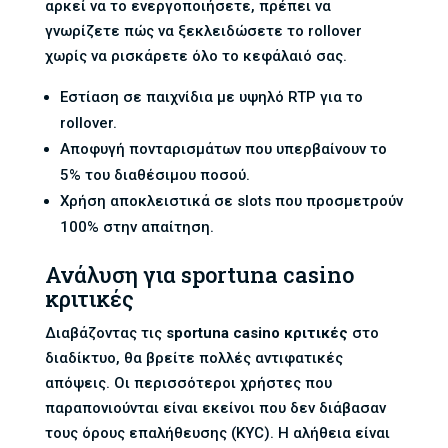
αρκεί να το ενεργοποιήσετε, πρέπει να
γνωρίζετε πώς να ξεκλειδώσετε το rollover
χωρίς να ρισκάρετε όλο το κεφάλαιό σας.
Εστίαση σε παιχνίδια με υψηλό RTP για το
rollover.
Αποφυγή πονταρισμάτων που υπερβαίνουν το
5% του διαθέσιμου ποσού.
Χρήση αποκλειστικά σε slots που προσμετρούν
100% στην απαίτηση.
Ανάλυση για sportuna casino
κριτικές
Διαβάζοντας τις
sportuna casino κριτικές
στο
διαδίκτυο, θα βρείτε πολλές αντιφατικές
απόψεις. Οι περισσότεροι χρήστες που
παραπονιούνται είναι εκείνοι που δεν διάβασαν
τους όρους επαλήθευσης (KYC). Η αλήθεια είναι