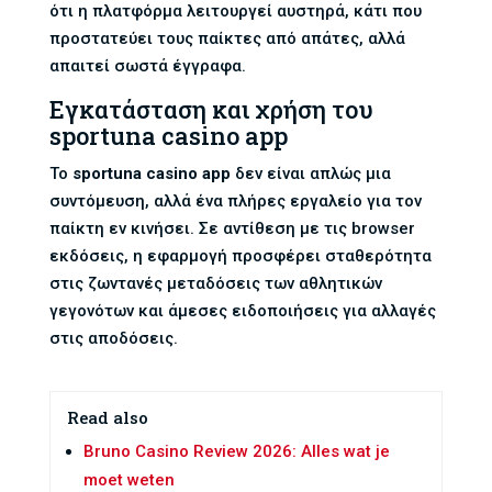
ότι η πλατφόρμα λειτουργεί αυστηρά, κάτι που
προστατεύει τους παίκτες από απάτες, αλλά
απαιτεί σωστά έγγραφα.
Εγκατάσταση και χρήση του
sportuna casino app
Το
sportuna casino app
δεν είναι απλώς μια
συντόμευση, αλλά ένα πλήρες εργαλείο για τον
παίκτη εν κινήσει. Σε αντίθεση με τις browser
εκδόσεις, η εφαρμογή προσφέρει σταθερότητα
στις ζωντανές μεταδόσεις των αθλητικών
γεγονότων και άμεσες ειδοποιήσεις για αλλαγές
στις αποδόσεις.
Read also
Bruno Casino Review 2026: Alles wat je
moet weten