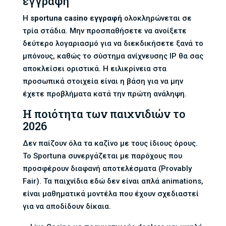
εγγραφή
Η
sportuna casino εγγραφή
ολοκληρώνεται σε
τρία στάδια. Μην προσπαθήσετε να ανοίξετε
δεύτερο λογαριασμό για να διεκδικήσετε ξανά το
μπόνους, καθώς το σύστημα ανίχνευσης IP θα σας
αποκλείσει οριστικά. Η ειλικρίνεια στα
προσωπικά στοιχεία είναι η βάση για να μην
έχετε προβλήματα κατά την πρώτη ανάληψη.
Η ποιότητα των παιχνιδιών το
2026
Δεν παίζουν όλα τα καζίνο με τους ίδιους όρους.
Το Sportuna συνεργάζεται με παρόχους που
προσφέρουν διαφανή αποτελέσματα (Provably
Fair). Τα παιχνίδια εδώ δεν είναι απλά animations,
είναι μαθηματικά μοντέλα που έχουν σχεδιαστεί
για να αποδίδουν δίκαια.