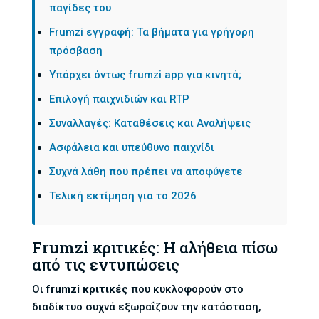
παγίδες του
Frumzi εγγραφή: Τα βήματα για γρήγορη
πρόσβαση
Υπάρχει όντως frumzi app για κινητά;
Επιλογή παιχνιδιών και RTP
Συναλλαγές: Καταθέσεις και Αναλήψεις
Ασφάλεια και υπεύθυνο παιχνίδι
Συχνά λάθη που πρέπει να αποφύγετε
Τελική εκτίμηση για το 2026
Frumzi κριτικές: Η αλήθεια πίσω
από τις εντυπώσεις
Οι
frumzi κριτικές
που κυκλοφορούν στο
διαδίκτυο συχνά εξωραΐζουν την κατάσταση,