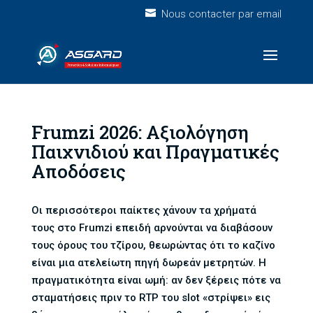
Nous contacter par email
Frumzi 2026: Αξιολόγηση
Παιχνιδιού και Πραγματικές
Αποδόσεις
Οι περισσότεροι παίκτες χάνουν τα χρήματά
τους στο Frumzi επειδή αρνούνται να διαβάσουν
τους όρους του τζίρου, θεωρώντας ότι το καζίνο
είναι μια ατελείωτη πηγή δωρεάν μετρητών. Η
πραγματικότητα είναι ωμή: αν δεν ξέρεις πότε να
σταματήσεις πριν το RTP του slot «στρίψει» εις