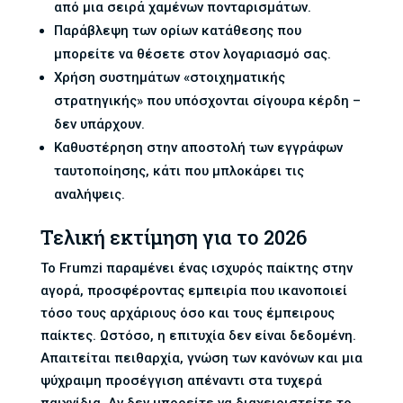
από μια σειρά χαμένων πονταρισμάτων.
Παράβλεψη των ορίων κατάθεσης που
μπορείτε να θέσετε στον λογαριασμό σας.
Χρήση συστημάτων «στοιχηματικής
στρατηγικής» που υπόσχονται σίγουρα κέρδη –
δεν υπάρχουν.
Καθυστέρηση στην αποστολή των εγγράφων
ταυτοποίησης, κάτι που μπλοκάρει τις
αναλήψεις.
Τελική εκτίμηση για το 2026
Το Frumzi παραμένει ένας ισχυρός παίκτης στην
αγορά, προσφέροντας εμπειρία που ικανοποιεί
τόσο τους αρχάριους όσο και τους έμπειρους
παίκτες. Ωστόσο, η επιτυχία δεν είναι δεδομένη.
Απαιτείται πειθαρχία, γνώση των κανόνων και μια
ψύχραιμη προσέγγιση απέναντι στα τυχερά