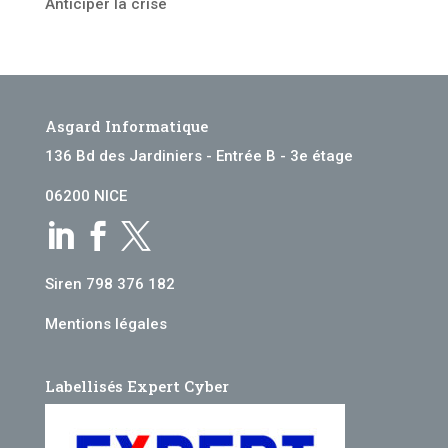
Anticiper la crise
Asgard Informatique
136 Bd des Jardiniers - Entrée B - 3e étage
06200 NICE



Siren 798 376 182
Mentions légales
Labellisés Expert Cyber