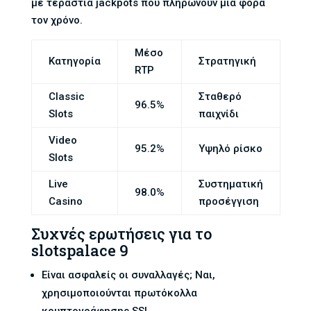
με τεράστια jackpots που πληρώνουν μία φορά
τον χρόνο.
Μέσο
Κατηγορία
Στρατηγική
RTP
Classic
Σταθερό
96.5%
Slots
παιχνίδι
Video
95.2%
Υψηλό ρίσκο
Slots
Live
Συστηματική
98.0%
Casino
προσέγγιση
Συχνές ερωτήσεις για το
slotspalace 9
Είναι ασφαλείς οι συναλλαγές; Ναι,
χρησιμοποιούνται πρωτόκολλα