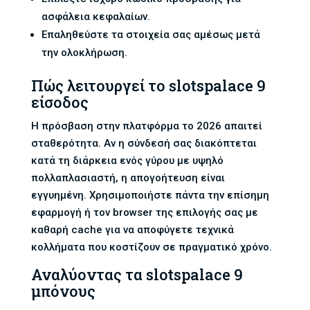
ασφάλεια κεφαλαίων.
Επαληθεύστε τα στοιχεία σας αμέσως μετά
την ολοκλήρωση.
Πώς λειτουργεί το slotspalace 9
είσοδος
Η πρόσβαση στην πλατφόρμα το 2026 απαιτεί
σταθερότητα. Αν η σύνδεσή σας διακόπτεται
κατά τη διάρκεια ενός γύρου με υψηλό
πολλαπλασιαστή, η απογοήτευση είναι
εγγυημένη. Χρησιμοποιήστε πάντα την επίσημη
εφαρμογή ή τον browser της επιλογής σας με
καθαρή cache για να αποφύγετε τεχνικά
κολλήματα που κοστίζουν σε πραγματικό χρόνο.
Αναλύοντας τα slotspalace 9
μπόνους