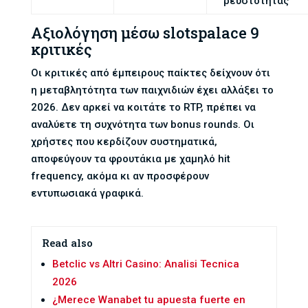
ρευστότητας
Αξιολόγηση μέσω slotspalace 9
κριτικές
Οι κριτικές από έμπειρους παίκτες δείχνουν ότι
η μεταβλητότητα των παιχνιδιών έχει αλλάξει το
2026. Δεν αρκεί να κοιτάτε το RTP, πρέπει να
αναλύετε τη συχνότητα των bonus rounds. Οι
χρήστες που κερδίζουν συστηματικά,
αποφεύγουν τα φρουτάκια με χαμηλό hit
frequency, ακόμα κι αν προσφέρουν
εντυπωσιακά γραφικά.
Read also
Betclic vs Altri Casino: Analisi Tecnica
2026
¿Merece Wanabet tu apuesta fuerte en