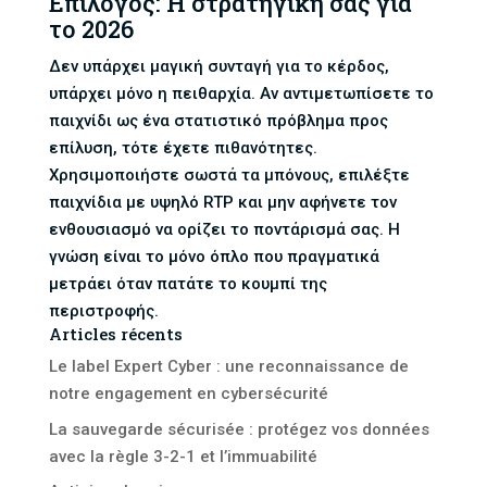
Επίλογος: Η στρατηγική σας για
το 2026
Δεν υπάρχει μαγική συνταγή για το κέρδος,
υπάρχει μόνο η πειθαρχία. Αν αντιμετωπίσετε το
παιχνίδι ως ένα στατιστικό πρόβλημα προς
επίλυση, τότε έχετε πιθανότητες.
Χρησιμοποιήστε σωστά τα μπόνους, επιλέξτε
παιχνίδια με υψηλό RTP και μην αφήνετε τον
ενθουσιασμό να ορίζει το ποντάρισμά σας. Η
γνώση είναι το μόνο όπλο που πραγματικά
μετράει όταν πατάτε το κουμπί της
περιστροφής.
Articles récents
Le label Expert Cyber : une reconnaissance de
notre engagement en cybersécurité
La sauvegarde sécurisée : protégez vos données
avec la règle 3-2-1 et l’immuabilité