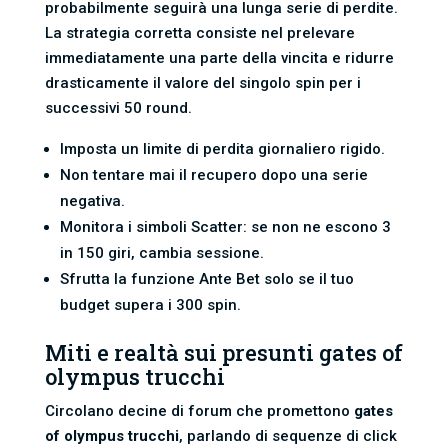
probabilmente seguirà una lunga serie di perdite.
La strategia corretta consiste nel prelevare
immediatamente una parte della vincita e ridurre
drasticamente il valore del singolo spin per i
successivi 50 round.
Imposta un limite di perdita giornaliero rigido.
Non tentare mai il recupero dopo una serie
negativa.
Monitora i simboli Scatter: se non ne escono 3
in 150 giri, cambia sessione.
Sfrutta la funzione Ante Bet solo se il tuo
budget supera i 300 spin.
Miti e realtà sui presunti gates of
olympus trucchi
Circolano decine di forum che promettono
gates
of olympus trucchi
, parlando di sequenze di click