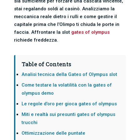
sia sufficiente per forzare una cascata vincente,
stai regalando soldi al casinò. Analizziamo la
meccanica reale dietro i rulli e come gestire il
capitale prima che l’Olimpo ti chiuda le porte in
faccia. Affrontare la slot
gates of olympus
richiede freddezza.
Table of Contents
Analisi tecnica della Gates of Olympus slot
Come testare la volatilità con la gates of
olympus demo
Le regole d’oro per gioca gates of olympus
Miti e realtà sui presunti gates of olympus
trucchi
Ottimizzazione delle puntate