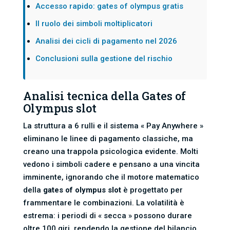
Accesso rapido: gates of olympus gratis
Il ruolo dei simboli moltiplicatori
Analisi dei cicli di pagamento nel 2026
Conclusioni sulla gestione del rischio
Analisi tecnica della Gates of
Olympus slot
La struttura a 6 rulli e il sistema « Pay Anywhere »
eliminano le linee di pagamento classiche, ma
creano una trappola psicologica evidente. Molti
vedono i simboli cadere e pensano a una vincita
imminente, ignorando che il motore matematico
della
gates of olympus slot
è progettato per
frammentare le combinazioni. La volatilità è
estrema: i periodi di « secca » possono durare
oltre 100 giri, rendendo la gestione del bilancio