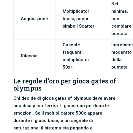
Bet
Moltiplicatori
minima,
Acquisizione
bassi, pochi
non
simboli Scatter
cambiare
puntata
Cascate
Incremen
frequenti,
moderato
Rilascio
moltiplicatori
della
50x+
puntata
Le regole d’oro per gioca gates of
olympus
Chi decide di
gioca gates of olympus
deve avere
una disciplina ferrea. Il gioco non perdona le
emozioni. Se il moltiplicatore 500x appare
durante il gioco base, è un segnale di
saturazione: il sistema sta pagando e