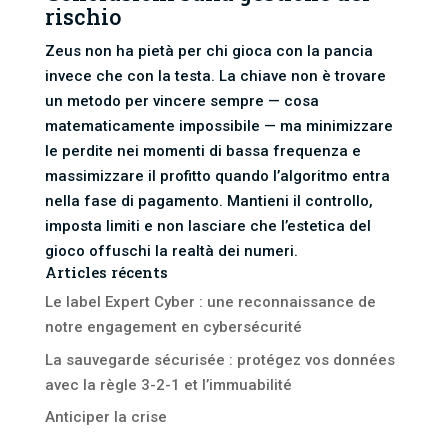
rischio
Zeus non ha pietà per chi gioca con la pancia
invece che con la testa. La chiave non è trovare
un metodo per vincere sempre — cosa
matematicamente impossibile — ma minimizzare
le perdite nei momenti di bassa frequenza e
massimizzare il profitto quando l’algoritmo entra
nella fase di pagamento. Mantieni il controllo,
imposta limiti e non lasciare che l’estetica del
gioco offuschi la realtà dei numeri.
Articles récents
Le label Expert Cyber : une reconnaissance de
notre engagement en cybersécurité
La sauvegarde sécurisée : protégez vos données
avec la règle 3-2-1 et l’immuabilité
Anticiper la crise