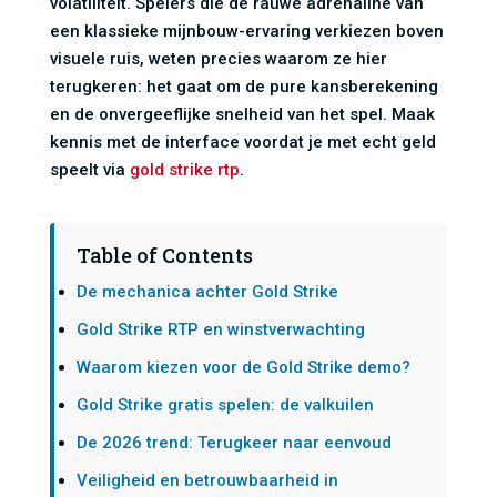
volatiliteit. Spelers die de rauwe adrenaline van
een klassieke mijnbouw-ervaring verkiezen boven
visuele ruis, weten precies waarom ze hier
terugkeren: het gaat om de pure kansberekening
en de onvergeeflijke snelheid van het spel. Maak
kennis met de interface voordat je met echt geld
speelt via
gold strike rtp
.
Table of Contents
De mechanica achter Gold Strike
Gold Strike RTP en winstverwachting
Waarom kiezen voor de Gold Strike demo?
Gold Strike gratis spelen: de valkuilen
De 2026 trend: Terugkeer naar eenvoud
Veiligheid en betrouwbaarheid in