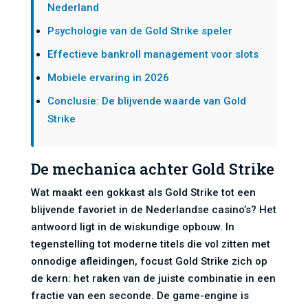
Nederland
Psychologie van de Gold Strike speler
Effectieve bankroll management voor slots
Mobiele ervaring in 2026
Conclusie: De blijvende waarde van Gold
Strike
De mechanica achter Gold Strike
Wat maakt een gokkast als Gold Strike tot een
blijvende favoriet in de Nederlandse casino’s? Het
antwoord ligt in de wiskundige opbouw. In
tegenstelling tot moderne titels die vol zitten met
onnodige afleidingen, focust Gold Strike zich op
de kern: het raken van de juiste combinatie in een
fractie van een seconde. De game-engine is