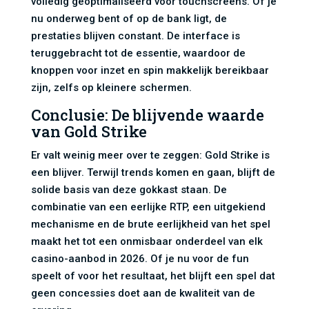
volledig geoptimaliseerd voor touchscreens. Of je
nu onderweg bent of op de bank ligt, de
prestaties blijven constant. De interface is
teruggebracht tot de essentie, waardoor de
knoppen voor inzet en spin makkelijk bereikbaar
zijn, zelfs op kleinere schermen.
Conclusie: De blijvende waarde
van Gold Strike
Er valt weinig meer over te zeggen: Gold Strike is
een blijver. Terwijl trends komen en gaan, blijft de
solide basis van deze gokkast staan. De
combinatie van een eerlijke RTP, een uitgekiend
mechanisme en de brute eerlijkheid van het spel
maakt het tot een onmisbaar onderdeel van elk
casino-aanbod in 2026. Of je nu voor de fun
speelt of voor het resultaat, het blijft een spel dat
geen concessies doet aan de kwaliteit van de