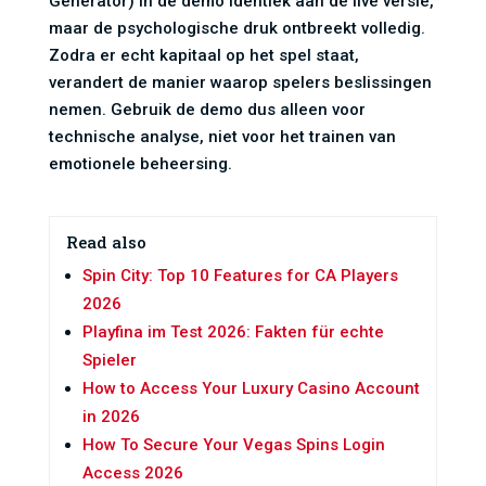
Generator) in de demo identiek aan de live versie,
maar de psychologische druk ontbreekt volledig.
Zodra er echt kapitaal op het spel staat,
verandert de manier waarop spelers beslissingen
nemen. Gebruik de demo dus alleen voor
technische analyse, niet voor het trainen van
emotionele beheersing.
Read also
Spin City: Top 10 Features for CA Players
2026
Playfina im Test 2026: Fakten für echte
Spieler
How to Access Your Luxury Casino Account
in 2026
How To Secure Your Vegas Spins Login
Access 2026