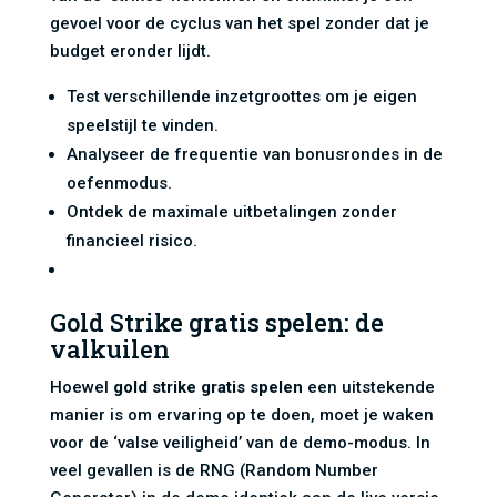
gevoel voor de cyclus van het spel zonder dat je
budget eronder lijdt.
Test verschillende inzetgroottes om je eigen
speelstijl te vinden.
Analyseer de frequentie van bonusrondes in de
oefenmodus.
Ontdek de maximale uitbetalingen zonder
financieel risico.
Gold Strike gratis spelen: de
valkuilen
Hoewel
gold strike gratis spelen
een uitstekende
manier is om ervaring op te doen, moet je waken
voor de ‘valse veiligheid’ van de demo-modus. In
veel gevallen is de RNG (Random Number