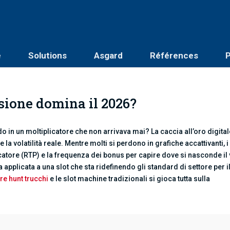
é
Solutions
Asgard
Références
P
sione domina il 2026?
o in un moltiplicatore che non arrivava mai? La caccia all’oro digital
a volatilità reale. Mentre molti si perdono in grafiche accattivanti, i
iocatore (RTP) e la frequenza dei bonus per capire dove si nasconde il
 applicata a una slot che sta ridefinendo gli standard di settore per i
re hunt trucchi
e le slot machine tradizionali si gioca tutta sulla