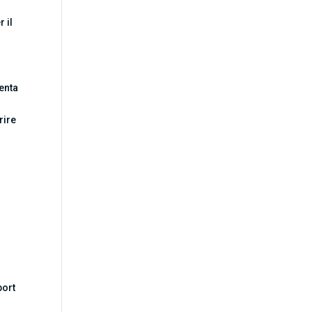
 il
menta
rire
port