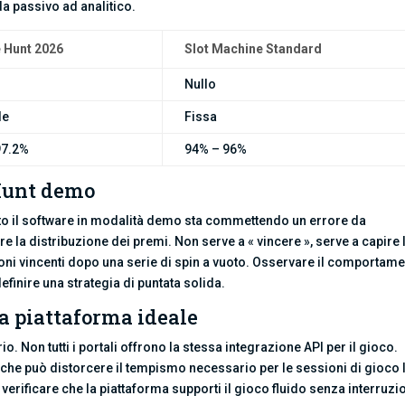
da passivo ad analitico.
 Hunt 2026
Slot Machine Standard
Nullo
le
Fissa
97.2%
94% – 96%
 Hunt demo
ato il software in modalità demo sta commettendo un errore da
e la distribuzione dei premi. Non serve a « vincere », serve a capire 
ioni vincenti dopo una serie di spin a vuoto. Osservare il comportam
finire una strategia di puntata solida.
La piattaforma ideale
o. Non tutti i portali offrono la stessa integrazione API per il gioco.
 che può distorcere il tempismo necessario per le sessioni di gioco l
verificare che la piattaforma supporti il gioco fluido senza interruzi