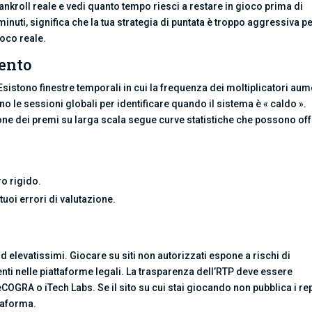
bankroll reale e vedi quanto tempo riesci a restare in gioco prima di
inuti, significa che la tua strategia di puntata è troppo aggressiva per
ioco reale.
mento
. Esistono finestre temporali in cui la frequenza dei moltiplicatori au
o le sessioni globali per identificare quando il sistema è « caldo ».
ione dei premi su larga scala segue curve statistiche che possono off
ro rigido.
tuoi errori di valutazione.
elevatissimi. Giocare su siti non autorizzati espone a rischi di
ti nelle piattaforme legali. La trasparenza dell’RTP deve essere
e eCOGRA o iTech Labs. Se il sito su cui stai giocando non pubblica i re
taforma.