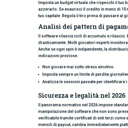
Imposta un budget virtuale che rispecchi il tuo 
azzerarlo. Se esaurisci il credito in meno di 10 m
tuo capitale. Regola il tiro prima di passare al g
Analisi dei pattern di paga
Il software rilascia cicli di accumulo e rilascio
drasticamente. Molti giocatori esperti monitoran
Anche se ogni spin è indipendente, la distribuz
indicazioni preziose.
Non giocare mai sotto stress emotivo.
Imposta sempre un limite di perdita giornalie
Analizza le sessioni passate per identificare i 
Sicurezza e legalità nel 2026
Il panorama normativo nel 2026 impone standard 
manipolazione del software che non sono presen
verificabile tramite certificati di enti terzi com
mensili di payout, cambia immediatamente piat