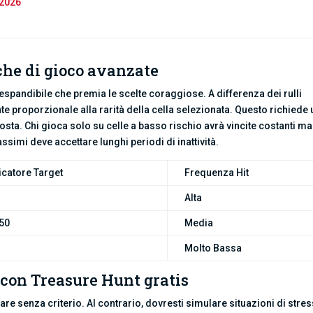
 2026
che di gioco avanzate
a espandibile che premia le scelte coraggiose. A differenza dei rulli
nte proporzionale alla rarità della cella selezionata. Questo richiede
ta. Chi gioca solo su celle a basso rischio avrà vincite costanti ma
assimi deve accettare lunghi periodi di inattività.
icatore Target
Frequenza Hit
Alta
x50
Media
Molto Bassa
con Treasure Hunt gratis
care senza criterio. Al contrario, dovresti simulare situazioni di stres