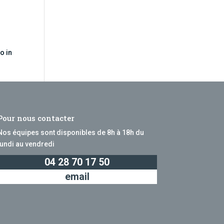
i
o in
Pour nous contacter
Nos équipes sont disponibles de 8h à 18h du
lundi au vendredi
04 28 70 17 50
email