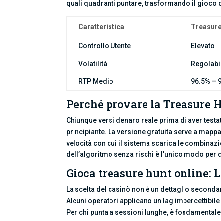
quali quadranti puntare, trasformando il gioco 
Caratteristica
Treasure
Controllo Utente
Elevato
Volatilità
Regolabi
RTP Medio
96.5% – 
Perché provare la Treasure
Chiunque versi denaro reale prima di aver test
principiante. La versione gratuita serve a mappar
velocità con cui il sistema scarica le combinaz
dell’algoritmo senza rischi è l’unico modo per de
Gioca treasure hunt online: 
La scelta del casinò non è un dettaglio secondari
Alcuni operatori applicano un lag impercettibile
Per chi punta a sessioni lunghe, è fondamentale 