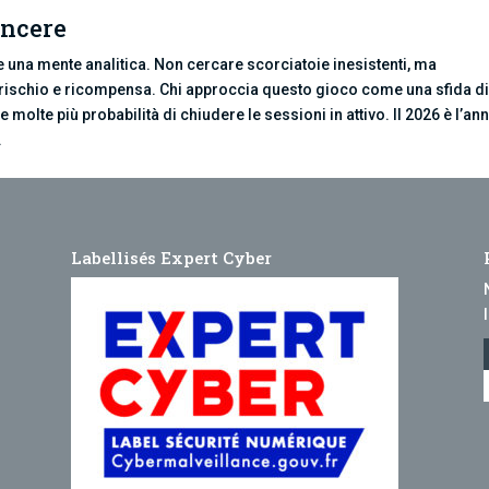
incere
 e una mente analitica. Non cercare scorciatoie inesistenti, ma
a rischio e ricompensa. Chi approccia questo gioco come una sfida d
molte più probabilità di chiudere le sessioni in attivo. Il 2026 è l’ann
.
Labellisés Expert Cyber