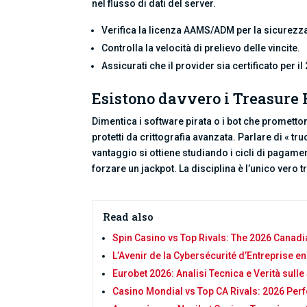
nel flusso di dati del server.
Verifica la licenza AAMS/ADM per la sicurezza
Controlla la velocità di prelievo delle vincite.
Assicurati che il provider sia certificato per il
Esistono davvero i Treasure 
Dimentica i software pirata o i bot che prometto
protetti da crittografia avanzata. Parlare di « tru
vantaggio si ottiene studiando i cicli di pagamen
forzare un jackpot. La disciplina è l’unico vero 
Read also
Spin Casino vs Top Rivals: The 2026 Canad
L’Avenir de la Cybersécurité d’Entreprise en
Eurobet 2026: Analisi Tecnica e Verità su
Casino Mondial vs Top CA Rivals: 2026 Per