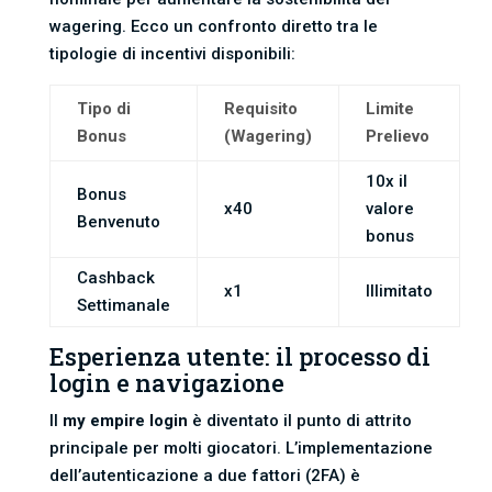
wagering. Ecco un confronto diretto tra le
tipologie di incentivi disponibili:
Tipo di
Requisito
Limite
Bonus
(Wagering)
Prelievo
10x il
Bonus
x40
valore
Benvenuto
bonus
Cashback
x1
Illimitato
Settimanale
Esperienza utente: il processo di
login e navigazione
Il
my empire login
è diventato il punto di attrito
principale per molti giocatori. L’implementazione
dell’autenticazione a due fattori (2FA) è