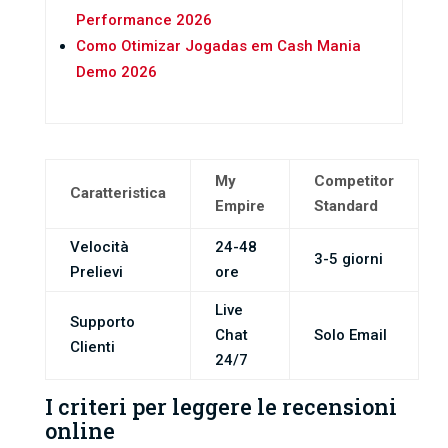
Performance 2026
Como Otimizar Jogadas em Cash Mania
Demo 2026
My
Competitor
Caratteristica
Empire
Standard
Velocità
24-48
3-5 giorni
Prelievi
ore
Live
Supporto
Chat
Solo Email
Clienti
24/7
I criteri per leggere le recensioni
online