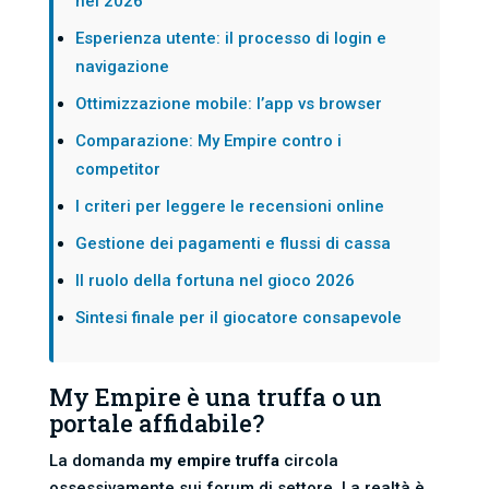
nel 2026
Esperienza utente: il processo di login e
navigazione
Ottimizzazione mobile: l’app vs browser
Comparazione: My Empire contro i
competitor
I criteri per leggere le recensioni online
Gestione dei pagamenti e flussi di cassa
Il ruolo della fortuna nel gioco 2026
Sintesi finale per il giocatore consapevole
My Empire è una truffa o un
portale affidabile?
La domanda
my empire truffa
circola
ossessivamente sui forum di settore. La realtà è