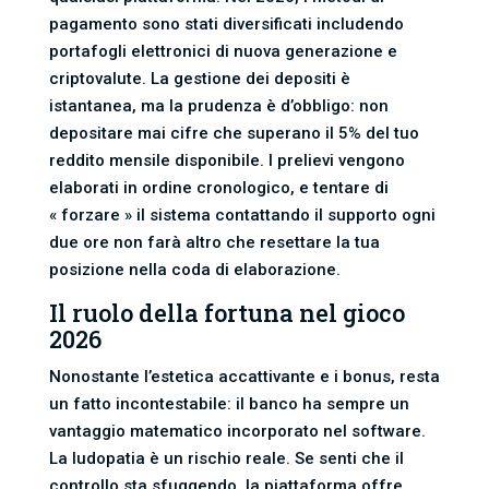
pagamento sono stati diversificati includendo
portafogli elettronici di nuova generazione e
criptovalute. La gestione dei depositi è
istantanea, ma la prudenza è d’obbligo: non
depositare mai cifre che superano il 5% del tuo
reddito mensile disponibile. I prelievi vengono
elaborati in ordine cronologico, e tentare di
« forzare » il sistema contattando il supporto ogni
due ore non farà altro che resettare la tua
posizione nella coda di elaborazione.
Il ruolo della fortuna nel gioco
2026
Nonostante l’estetica accattivante e i bonus, resta
un fatto incontestabile: il banco ha sempre un
vantaggio matematico incorporato nel software.
La ludopatia è un rischio reale. Se senti che il
controllo sta sfuggendo, la piattaforma offre