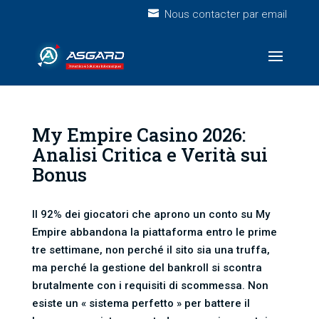
Nous contacter par email
My Empire Casino 2026:
Analisi Critica e Verità sui
Bonus
Il 92% dei giocatori che aprono un conto su My
Empire abbandona la piattaforma entro le prime
tre settimane, non perché il sito sia una truffa,
ma perché la gestione del bankroll si scontra
brutalmente con i requisiti di scommessa. Non
esiste un « sistema perfetto » per battere il