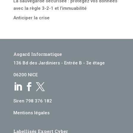
La sauvegarde sécurisée : protégez vos données
avec la règle 3-2-1 et l’immuabilité
Anticiper la crise
Asgard Informatique
136 Bd des Jardiniers - Entrée B - 3e étage
06200 NICE



Siren 798 376 182
Mentions légales
Labellisés Expert Cyber