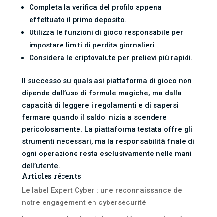
Completa la verifica del profilo appena
effettuato il primo deposito.
Utilizza le funzioni di gioco responsabile per
impostare limiti di perdita giornalieri.
Considera le criptovalute per prelievi più rapidi.
Il successo su qualsiasi piattaforma di gioco non
dipende dall’uso di formule magiche, ma dalla
capacità di leggere i regolamenti e di sapersi
fermare quando il saldo inizia a scendere
pericolosamente. La piattaforma testata offre gli
strumenti necessari, ma la responsabilità finale di
ogni operazione resta esclusivamente nelle mani
dell’utente.
Articles récents
Le label Expert Cyber : une reconnaissance de
notre engagement en cybersécurité