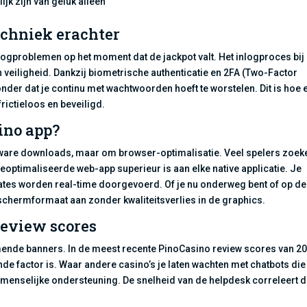
ijk zijn van geluk alleen
echniek erachter
logproblemen op het moment dat de jackpot valt. Het inlogproces bij
 veiligheid. Dankzij biometrische authenticatie en 2FA (Two-Factor
zonder dat je continu met wachtwoorden hoeft te worstelen. Dit is hoe 
rictieloos en beveiligd.
ino app?
zware downloads, maar om browser-optimalisatie. Veel spelers zoek
geoptimaliseerde web-app superieur is aan elke native applicatie. Je
ates worden real-time doorgevoerd. Of je nu onderweg bent of op de
k schermformaat aan zonder kwaliteitsverlies in de graphics.
review scores
mmende banners. In de meest recente PinoCasino review scores van 2
de factor is. Waar andere casino’s je laten wachten met chatbots die
te menselijke ondersteuning. De snelheid van de helpdesk correleert d