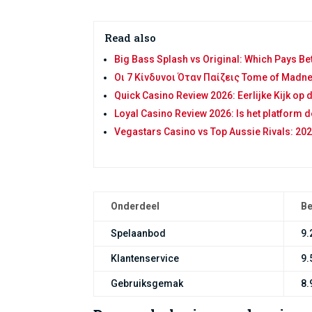
Read also
Big Bass Splash vs Original: Which Pays Bet
Οι 7 Κίνδυνοι Όταν Παίζεις Tome of Madne
Quick Casino Review 2026: Eerlijke Kijk op
Loyal Casino Review 2026: Is het platform 
Vegastars Casino vs Top Aussie Rivals: 2
Onderdeel
Be
Spelaanbod
9.
Klantenservice
9.
Gebruiksgemak
8.