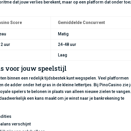
goritme dat jouw verlies berekent, maar op een platform dat onder toe
sino Score
Gemiddelde Concurrent
eau
Matig
 2 uur
24-48 uur
Laag
 voor jouw speelstijl
sten binnen een redelijk tijdsbestek kunt wegspelen. Veel platformen
de adder onder het gras in de kleine lettertjes. Bij PinoCasino zie j
yale spelers te belonen in plaats van alleen nieuwe zielen te vangen
 daadwerkelijk een kans maakt om je winst naar je bankrekening te
dities
alans verschijnt