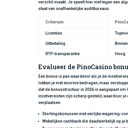
verschil maakt. Je speelt hier niet tegen een al
staat van onafhankelijke auditbureaus.
Criterium
PinoCa
Licenties
Topniv
Uitbetaling
Binnen
RTP-transparantie
Hoog
Evalueer de PinoCasino bonus
Een bonus is pas waardevol als je de inzetverei
lokken je met enorme bedragen, maar verstoppen 
dat de bonusstructuur in 2026 is aangepast om lo
inzetvereisten zijn scherp gesteld, waardoor je
verplaatsen.
Stortingsbonussen met eerlijke wagering-con
Wekelijkse cashback die daadwerkelijk op je b