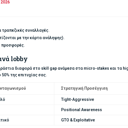
l 2026
α τραπεζικές συναλλαγές.
τίζονται με την κάρτα ανάληψης).
ς προσφορές.
ανά lobby
εράστια διαφορά στο skill gap ανάμεσα στα micro-stakes και τα hi
ο 50% της επιτυχίας σας.
Ανταγωνισμού
Στρατηγική Προσέγγιση
ηλό
Tight-Aggressive
Positional Awareness
ατικό
GTO & Exploitative