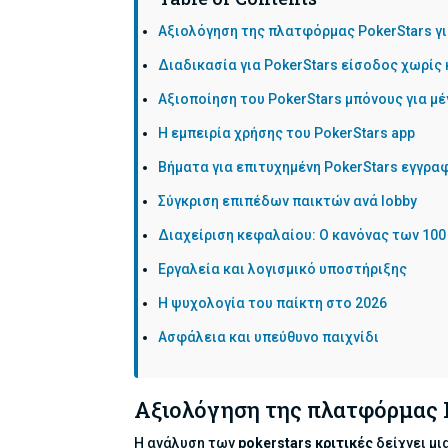
Αξιολόγηση της πλατφόρμας PokerStars γι
Διαδικασία για PokerStars είσοδος χωρίς
Αξιοποίηση του PokerStars μπόνους για μ
Η εμπειρία χρήσης του PokerStars app
Βήματα για επιτυχημένη PokerStars εγγρα
Σύγκριση επιπέδων παικτών ανά lobby
Διαχείριση κεφαλαίου: Ο κανόνας των 100 
Εργαλεία και λογισμικό υποστήριξης
Η ψυχολογία του παίκτη στο 2026
Ασφάλεια και υπεύθυνο παιχνίδι
Αξιολόγηση της πλατφόρμας P
Η ανάλυση των
pokerstars κριτικές
δείχνει μι