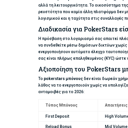
αλλά τη λειτουργικότητα. Το οικοσύστημα της
ρευστότητα που καμία άλλη πλατφόρμα δεν μπ
λογισμικού και η ταχύτητα στις συναλλαγές π
Διαδικασία για PokerStars ε
Η πρόσβαση στο λογαριασμό σας απαιτεί πλ
να συνδεθείτε μέσω δημόσιων δικτύων χωρίς
ενεργοποιήσουν αυτόματο έλεγχο ταυτοποίησ
σας είναι πλήρως επαληθευμένος (KYC) ώστε
Αξιοποίηση του PokerStars μ
Το
pokerstars μπόνους
δεν είναι δωρεάν χρήμα
λάθος να το ενεργοποιούν χωρίς να υπολογίζου
ανταμοιβές για το 2026:
Τύπος Μπόνους
Απαιτήσεις
First Deposit
High Volume
Reload Bonus
Mid Volume