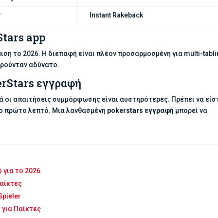
y
Instant Rakeback
Stars app
ιση το 2026. Η διεπαφή είναι πλέον προσαρμοσμένη για multi-tabl
εωρούνταν αδύνατο.
erStars εγγραφή
λά οι απαιτήσεις συμμόρφωσης είναι αυστηρότερες. Πρέπει να είσ
ο πρώτο λεπτό. Μια λανθασμένη
pokerstars εγγραφή
μπορεί να
ύ για το 2026
Παίκτες
Spieler
 για Παίκτες