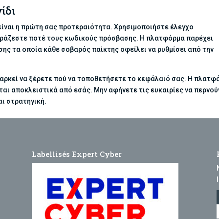
ίδι
είναι η πρώτη σας προτεραιότητα. Χρησιμοποιήστε έλεγχο
οιράζεστε ποτέ τους κωδικούς πρόσβασης. Η πλατφόρμα παρέχει
ης τα οποία κάθε σοβαρός παίκτης οφείλει να ρυθμίσει από την
, αρκεί να ξέρετε πού να τοποθετήσετε το κεφάλαιό σας. Η πλατφ
ται αποκλειστικά από εσάς. Μην αφήνετε τις ευκαιρίες να περνού
αι στρατηγική.
Labellisés Expert Cyber