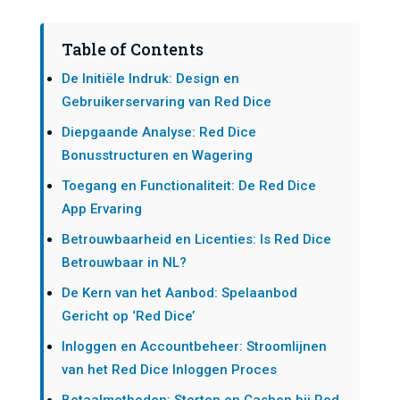
Table of Contents
De Initiële Indruk: Design en
Gebruikerservaring van Red Dice
Diepgaande Analyse: Red Dice
Bonusstructuren en Wagering
Toegang en Functionaliteit: De Red Dice
App Ervaring
Betrouwbaarheid en Licenties: Is Red Dice
Betrouwbaar in NL?
De Kern van het Aanbod: Spelaanbod
Gericht op ‘Red Dice’
Inloggen en Accountbeheer: Stroomlijnen
van het Red Dice Inloggen Proces