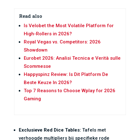
Read also
Is Velobet the Most Volatile Platform for
High-Rollers in 2026?
Royal Vegas vs. Competitors: 2026
Showdown
Eurobet 2026: Analisi Tecnica e Verità sulle
Scommesse
Happyspinz Review: Is Dit Platform De
Beste Keuze In 2026?
Top 7 Reasons to Choose Wplay for 2026
Gaming
Exclusieve Red Dice Tables:
Tafels met
verhoogde multipliers bij specifieke rode