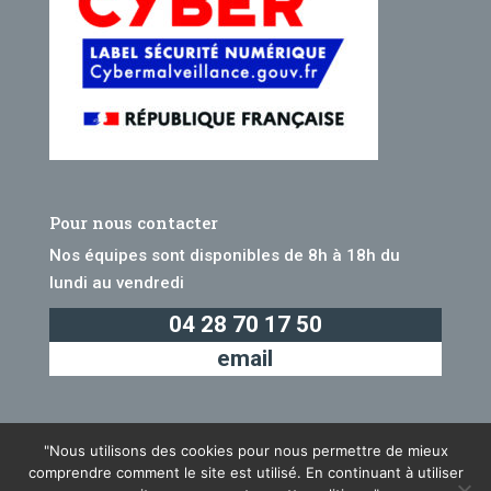
Pour nous contacter
Nos équipes sont disponibles de 8h à 18h du
lundi au vendredi
04 28 70 17 50
email
"Nous utilisons des cookies pour nous permettre de mieux
comprendre comment le site est utilisé. En continuant à utiliser