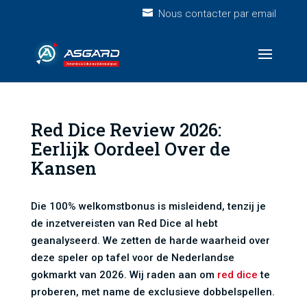
Nous contacter par email
Red Dice Review 2026:
Eerlijk Oordeel Over de
Kansen
Die 100% welkomstbonus is misleidend, tenzij je
de inzetvereisten van Red Dice al hebt
geanalyseerd. We zetten de harde waarheid over
deze speler op tafel voor de Nederlandse
gokmarkt van 2026. Wij raden aan om
red dice
te
proberen, met name de exclusieve dobbelspellen.