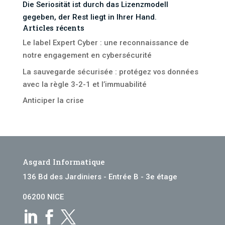
Die Seriosität ist durch das Lizenzmodell
gegeben, der Rest liegt in Ihrer Hand.
Articles récents
Le label Expert Cyber : une reconnaissance de
notre engagement en cybersécurité
La sauvegarde sécurisée : protégez vos données
avec la règle 3-2-1 et l’immuabilité
Anticiper la crise
Asgard Informatique
136 Bd des Jardiniers - Entrée B - 3e étage
06200 NICE


