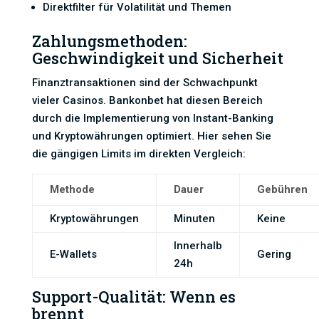
Direktfilter für Volatilität und Themen
Zahlungsmethoden:
Geschwindigkeit und Sicherheit
Finanztransaktionen sind der Schwachpunkt
vieler Casinos. Bankonbet hat diesen Bereich
durch die Implementierung von Instant-Banking
und Kryptowährungen optimiert. Hier sehen Sie
die gängigen Limits im direkten Vergleich:
Methode
Dauer
Gebühren
Kryptowährungen
Minuten
Keine
Innerhalb
E-Wallets
Gering
24h
Support-Qualität: Wenn es
brennt