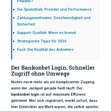
Pflaster?
Die Spielothek: Provider und Performance
Zahlungsmethoden: Geschwindigkeit und
Sicherheit
Support-Qualität: Wenn es brennt
Strategische Tipps für 2026
Fazit: Die Realität des Anbieters
Der Bankonbet Login: Schneller
Zugriff ohne Umwege
Nichts nervt mehr als ein komplizierter Zugang,
wenn der Jackpot gerade heiß läuft. Der
bankonbet login
ist auf maximale Effizienz
getrimmt. Wer sich registriert, merkt sofort, dass
hier Entwickler am Werk waren, die selbst spielen.