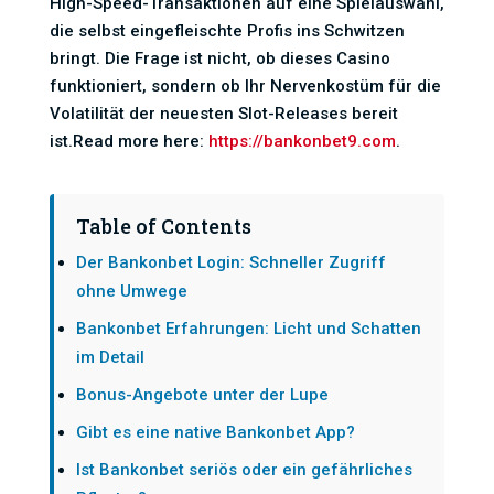
High-Speed-Transaktionen auf eine Spielauswahl,
die selbst eingefleischte Profis ins Schwitzen
bringt. Die Frage ist nicht, ob dieses Casino
funktioniert, sondern ob Ihr Nervenkostüm für die
Volatilität der neuesten Slot-Releases bereit
ist.Read more here:
https://bankonbet9.com
.
Table of Contents
Der Bankonbet Login: Schneller Zugriff
ohne Umwege
Bankonbet Erfahrungen: Licht und Schatten
im Detail
Bonus-Angebote unter der Lupe
Gibt es eine native Bankonbet App?
Ist Bankonbet seriös oder ein gefährliches