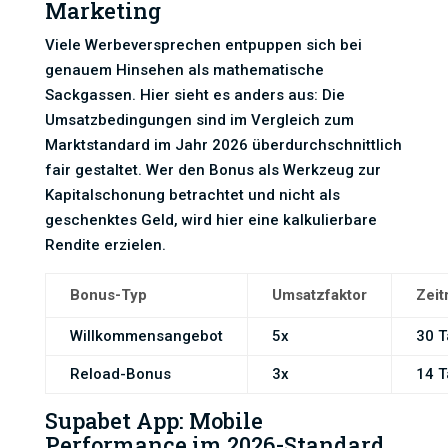
Marketing
Viele Werbeversprechen entpuppen sich bei
genauem Hinsehen als mathematische
Sackgassen. Hier sieht es anders aus: Die
Umsatzbedingungen sind im Vergleich zum
Marktstandard im Jahr 2026 überdurchschnittlich
fair gestaltet. Wer den Bonus als Werkzeug zur
Kapitalschonung betrachtet und nicht als
geschenktes Geld, wird hier eine kalkulierbare
Rendite erzielen.
Bonus-Typ
Umsatzfaktor
Zeit
Willkommensangebot
5x
30 
Reload-Bonus
3x
14 
Supabet App: Mobile
Performance im 2026-Standard