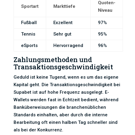
Quoten-
Sportart
Markttiefe
Niveau
Fußball
Exzellent
97%
Tennis
Sehr gut
95%
eSports
Hervorragend
96%
Zahlungsmethoden und
Transaktionsgeschwindigkeit
Geduld ist keine Tugend, wenn es um das eigene
Kapital geht. Die Transaktionsgeschwindigkeit bei
Supabet ist auf hohe Frequenz ausgelegt. E-
Wallets werden fast in Echtzeit bedient, während
Banküberweisungen die branchenüblichen
Standards einhalten, aber durch die interne
Bearbeitung oft einen halben Tag schneller sind
als bei der Konkurrenz.