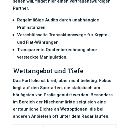
sehen will, findet hier einen vertrauenswürdigen
Partner.
Regelmäßige Audits durch unabhängige
Prüfinstanzen.
Verschlüsselte Transaktionswege für Krypto-
und Fiat-Währungen.
Transparente Quotenberechnung ohne
versteckte Manipulation.
Wettangebot und Tiefe
Das Portfolio ist breit, aber nicht beliebig. Fokus
liegt auf den Sportarten, die statistisch am
häufigsten von Profis genutzt werden. Besonders
im Bereich der Nischenmärkte zeigt sich eine
erstaunliche Dichte an Wettoptionen, die bei
anderen Anbietern oft unter dem Radar laufen.