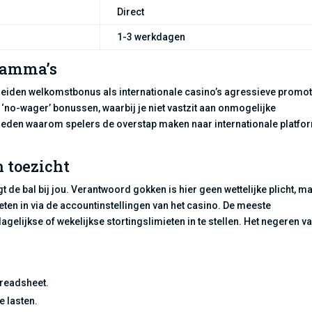
Direct
1-3 werkdagen
gramma’s
den welkomstbonus als internationale casino’s agressieve promot
‘no-wager’ bonussen, waarbij je niet vastzit aan onmogelijke
reden waarom spelers de overstap maken naar internationale platfo
 toezicht
e bal bij jou. Verantwoord gokken is hier geen wettelijke plicht, m
ieten in via de accountinstellingen van het casino. De meeste
gelijkse of wekelijkse stortingslimieten in te stellen. Het negeren v
preadsheet.
e lasten.