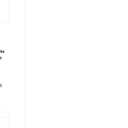
lke
t
j