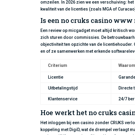
omzeilen. In 2026 zien we een verschuiving: het
kwaliteit van de licenties (zoals MGA of Curacao
Is een no cruks casino www
Een review op micgadget moet altijd kritisch wo
zich sturen door commissies. De betrouwbaarh
objectiviteit ten opzichte van de licentiehouder
en of ze samenwerken met erkende softwareleve
Criterium
Waarom 
Licentie
Garandee
Uitbetalingstijd
Directe 
Klantenservice
24/7 ber
Hoe werkt het no cruks casi
Het inloggen bij een casino zonder CRUKS verloo
koppeling met DigiD, wat de drempel verlaagt m