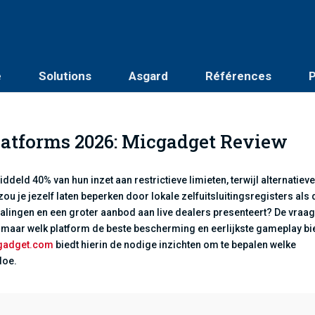
é
Solutions
Asgard
Références
P
latforms 2026: Micgadget Review
eld 40% van hun inzet aan restrictieve limieten, terwijl alternatiev
 je jezelf laten beperken door lokale zelfuitsluitingsregisters als 
talingen en een groter aanbod aan live dealers presenteert? De vraag
, maar welk platform de beste bescherming en eerlijkste gameplay bi
gadget.com
biedt hierin de nodige inzichten om te bepalen welke
doe.