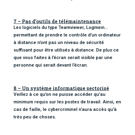
7 – Pas d’outils de télémaintenance
Les logiciels du type Teamviewer, Logmein…
permettant de prendre le contrôle d’un ordinateur
à distance n’ont pas un niveau de sécurité
suffisant pour être utilisés à distance. De plus ce
que vous faites à l’écran serait visible par une
personne qui serait devant l’écran.
8 – Un système informatique sectorisé
Veillez à ce qu’on ne puisse accéder qu’au
minimum requis sur les postes de travail. Ainsi, en
cas de faille, le cybercriminel n’aura accès qu’à
très peu de choses.