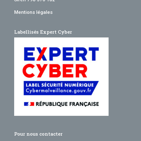
Mentions légales
Labellisés Expert Cyber
Pour nous contacter