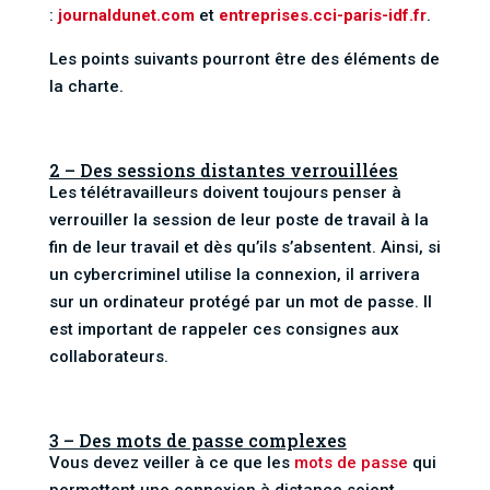
:
journaldunet.com
et
entreprises.cci-paris-idf.fr
.
Les points suivants pourront être des éléments de
la charte.
2 – Des sessions distantes verrouillées
Les télétravailleurs doivent toujours penser à
verrouiller la session de leur poste de travail à la
fin de leur travail et dès qu’ils s’absentent. Ainsi, si
un cybercriminel utilise la connexion, il arrivera
sur un ordinateur protégé par un mot de passe. Il
est important de rappeler ces consignes aux
collaborateurs.
3 – Des mots de passe complexes
Vous devez veiller à ce que les
mots de passe
qui
permettent une connexion à distance soient