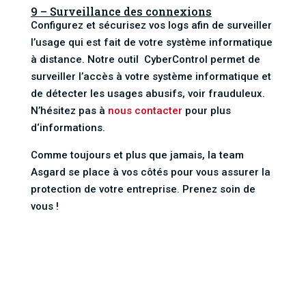
9 – Surveillance des connexions
Configurez et sécurisez vos logs afin de surveiller
l’usage qui est fait de votre système informatique
à distance. Notre outil CyberControl permet de
surveiller l’accès à votre système informatique et
de détecter les usages abusifs, voir frauduleux.
N’hésitez pas à
nous contacter
pour plus
d‘informations.
Comme toujours et plus que jamais, la team
Asgard se place à vos côtés pour vous assurer la
protection de votre entreprise. Prenez soin de
vous !