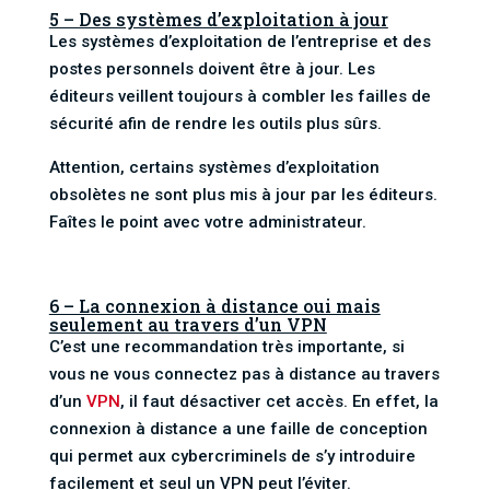
5 – Des systèmes d’exploitation à jour
Les systèmes d’exploitation de l’entreprise et des
postes personnels doivent être à jour. Les
éditeurs veillent toujours à combler les failles de
sécurité afin de rendre les outils plus sûrs.
Attention, certains systèmes d’exploitation
obsolètes ne sont plus mis à jour par les éditeurs.
Faîtes le point avec votre administrateur.
6 – La connexion à distance oui mais
seulement au travers d’un VPN
C’est une recommandation très importante, si
vous ne vous connectez pas à distance au travers
d’un
VPN
, il faut désactiver cet accès. En effet, la
connexion à distance a une faille de conception
qui permet aux cybercriminels de s’y introduire
facilement et seul un VPN peut l’éviter.