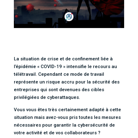
La situation de crise et de confinement liée à
l’épidémie « COVID-19 » intensifie le recours au
télétravail. Cependant ce mode de travail
représente un risque accru pour la sécurité des
entreprises qui sont devenues des cibles
privilégiées de cyberattaques.
Vous vous êtes très certainement adapté à cette
situation mais avez-vous pris toutes les mesures
nécessaires pour garantir la cybersécurité de
votre activité et de vos collaborateurs ?