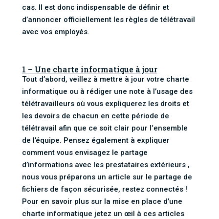
cas. Il est donc indispensable de définir et
d’annoncer officiellement les règles de télétravail
avec vos employés.
1 – Une charte informatique à jour
Tout d’abord, veillez à mettre à jour votre charte
informatique ou à rédiger une note à l’usage des
télétravailleurs où vous expliquerez les droits et
les devoirs de chacun en cette période de
télétravail afin que ce soit clair pour l‘ensemble
de l’équipe. Pensez également à expliquer
comment vous envisagez le partage
d’informations avec les prestataires extérieurs ,
nous vous préparons un article sur le partage de
fichiers de façon sécurisée, restez connectés !
Pour en savoir plus sur la mise en place d’une
charte informatique jetez un œil à ces articles