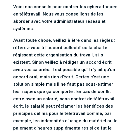
Voici nos conseils pour contrer les cyberattaques
en télétravail. Nous vous conseillons de les
aborder avec votre administrateur réseau et
systèmes.
Avant toute chose, veillez à être dans les règles :
référez-vous à l’accord collectif ou la charte
régissant cette organisation du travail, s’ils
existent. Sinon veillez à rédiger un accord écrit
avec vos salariés. Il est possible qu’il n’y ait qu’un
accord oral, mais rien d’écrit. Certes c’est une
solution simple mais il ne faut pas sous-estimer
les risques que ça comporte : En cas de conflit
entre avec un salarié, sans contrat de télétravail
écrit, le salarié peut réclamer les bénéfices des
principes définis pour le télétravail comme, par
exemple, les indemnités d’usage du matériel ou le
paiement d’heures supplémentaires si ce fut le