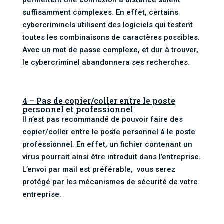
suffisamment complexes. En effet, certains
cybercriminels utilisent des logiciels qui testent
toutes les combinaisons de caractères possibles.
Avec un mot de passe complexe, et dur à trouver,
le cybercriminel abandonnera ses recherches.
4 – Pas de copier/coller entre le poste
personnel et professionnel
Il n’est pas recommandé de pouvoir faire des
copier/coller entre le poste personnel à le poste
professionnel. En effet, un fichier contenant un
virus pourrait ainsi être introduit dans l’entreprise.
L’envoi par mail est préférable, vous serez
protégé par les mécanismes de sécurité de votre
entreprise.