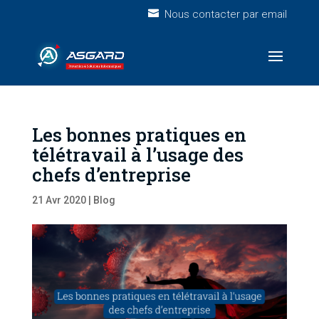
Nous contacter par email
Les bonnes pratiques en
télétravail à l’usage des
chefs d’entreprise
21 Avr 2020
|
Blog