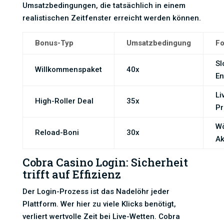
Umsatzbedingungen, die tatsächlich in einem
realistischen Zeitfenster erreicht werden können.
Bonus-Typ
Umsatzbedingung
Fo
Sl
Willkommenspaket
40x
En
Li
High-Roller Deal
35x
Pr
Wö
Reload-Boni
30x
Ak
Cobra Casino Login: Sicherheit
trifft auf Effizienz
Der Login-Prozess ist das Nadelöhr jeder
Plattform. Wer hier zu viele Klicks benötigt,
verliert wertvolle Zeit bei Live-Wetten. Cobra