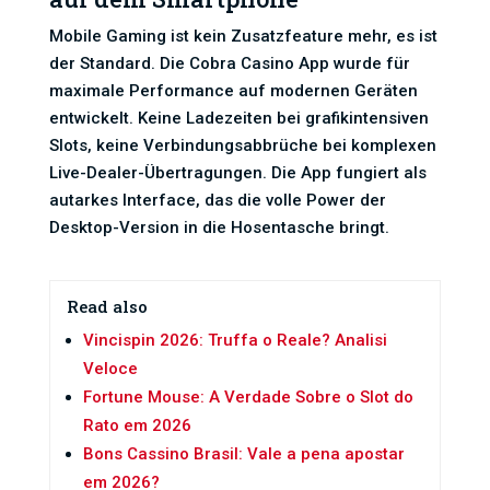
Mobile Gaming ist kein Zusatzfeature mehr, es ist
der Standard. Die Cobra Casino App wurde für
maximale Performance auf modernen Geräten
entwickelt. Keine Ladezeiten bei grafikintensiven
Slots, keine Verbindungsabbrüche bei komplexen
Live-Dealer-Übertragungen. Die App fungiert als
autarkes Interface, das die volle Power der
Desktop-Version in die Hosentasche bringt.
Read also
Vincispin 2026: Truffa o Reale? Analisi
Veloce
Fortune Mouse: A Verdade Sobre o Slot do
Rato em 2026
Bons Cassino Brasil: Vale a pena apostar
em 2026?