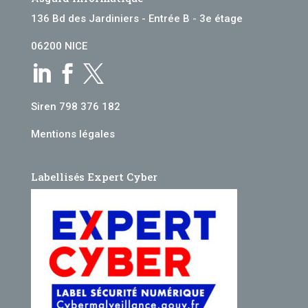
136 Bd des Jardiniers - Entrée B - 3e étage
06200 NICE



Siren 798 376 182
Mentions légales
Labellisés Expert Cyber