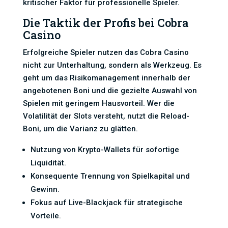
kritischer Faktor für professionelle Spieler.
Die Taktik der Profis bei Cobra
Casino
Erfolgreiche Spieler nutzen das Cobra Casino
nicht zur Unterhaltung, sondern als Werkzeug. Es
geht um das Risikomanagement innerhalb der
angebotenen Boni und die gezielte Auswahl von
Spielen mit geringem Hausvorteil. Wer die
Volatilität der Slots versteht, nutzt die Reload-
Boni, um die Varianz zu glätten.
Nutzung von Krypto-Wallets für sofortige
Liquidität.
Konsequente Trennung von Spielkapital und
Gewinn.
Fokus auf Live-Blackjack für strategische
Vorteile.