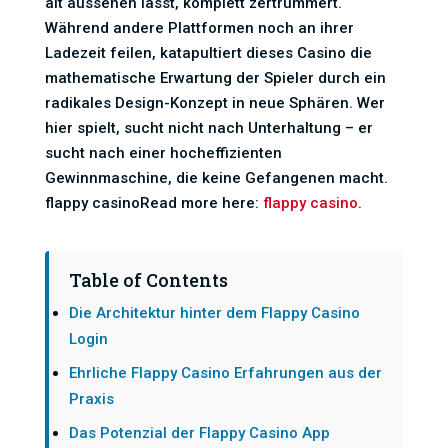
alt aussehen lässt, komplett zertrümmert.
Während andere Plattformen noch an ihrer
Ladezeit feilen, katapultiert dieses Casino die
mathematische Erwartung der Spieler durch ein
radikales Design-Konzept in neue Sphären. Wer
hier spielt, sucht nicht nach Unterhaltung – er
sucht nach einer hocheffizienten
Gewinnmaschine, die keine Gefangenen macht.
flappy casinoRead more here:
flappy casino
.
Table of Contents
Die Architektur hinter dem Flappy Casino
Login
Ehrliche Flappy Casino Erfahrungen aus der
Praxis
Das Potenzial der Flappy Casino App