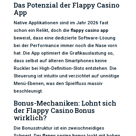
Das Potenzial der Flappy Casino
App
Native Applikationen sind im Jahr 2026 fast
schon ein Relikt, doch die
flappy casino app
beweist, dass eine dedizierte Software-Lösung
bei der Performance immer noch die Nase vorn
hat. Die App optimiert die Grafikauslastung so,
dass selbst auf älteren Smartphones keine
Ruckler bei High-Definition-Slots entstehen. Die
Steuerung ist intuitiv und verzichtet auf unnötige
Menü-Ebenen, was den Spielfluss massiv
beschleunigt.
Bonus-Mechaniken: Lohnt sich
der Flappy Casino Bonus
wirklich?
Die Bonusstruktur ist ein zweischneidiges
Schwert. Der
flappy casino bonus
lockt mit hohen