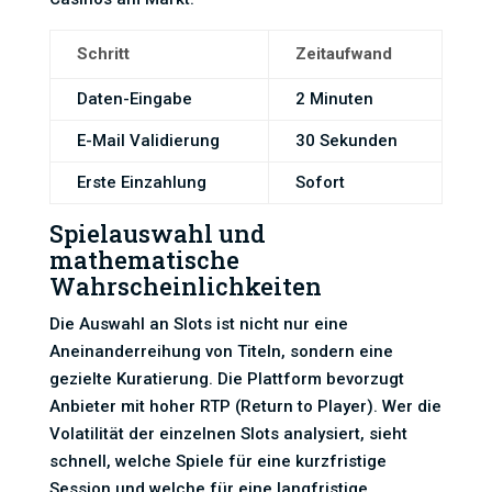
Schritt
Zeitaufwand
Daten-Eingabe
2 Minuten
E-Mail Validierung
30 Sekunden
Erste Einzahlung
Sofort
Spielauswahl und
mathematische
Wahrscheinlichkeiten
Die Auswahl an Slots ist nicht nur eine
Aneinanderreihung von Titeln, sondern eine
gezielte Kuratierung. Die Plattform bevorzugt
Anbieter mit hoher RTP (Return to Player). Wer die
Volatilität der einzelnen Slots analysiert, sieht
schnell, welche Spiele für eine kurzfristige
Session und welche für eine langfristige