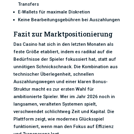
Transfers
E-Wallets für maximale Diskretion
Keine Bearbeitungsgebühren bei Auszahlungen
Fazit zur Marktpositionierung
Das Casino hat sich in den letzten Monaten als
feste Größe etabliert, indem es radikal auf die
Bedürfnisse der Spieler fokussiert hat, statt auf
unnötigen Schnickschnack. Die Kombination aus
technischer Überlegenheit, schnellen
Auszahlungswegen und einer klaren Bonus-
Struktur macht es zur ersten Wahl für
ambitionierte Spieler. Wer im Jahr 2026 noch in
langsamen, veralteten Systemen spielt,
verschwendet schlichtweg Zeit und Kapital. Die
Plattform zeigt, wie modernes Glücksspiel
funktioniert, wenn man den Fokus auf Effizienz