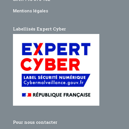
Mentions légales
Labellisés Expert Cyber
Pour nous contacter