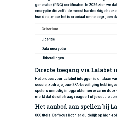
generator (RNG) certificaten. In 2026 zien we d
encryptie die zelfs de meest hardnekkige hacker
hun data, maar het is cruciaal om te begrijpen d
Criterium
Licentie
Data encryptie
Uitbetalingen
Directe toegang via Lalabet 
Het proces voor
Lalabet inloggen
is ontdaan van
sessie; zodra je jouw 2FA-beveiliging hebt inges
spelers onnodig inlogproblemen ervaren door v
merkt dat de site traag reageert of je sessie abr
Het aanbod aan spellen bij L
000 titels. De focus ligt hier duidelijk op high-ro