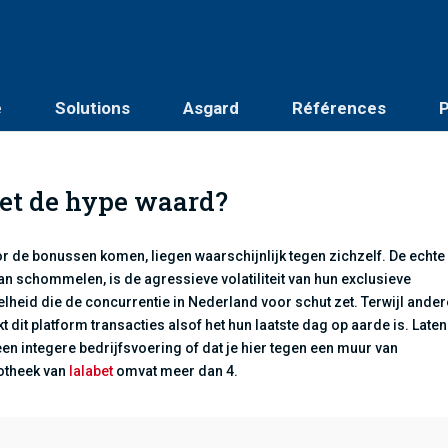
é
Solutions
Asgard
Références
P
het de hype waard?
oor de bonussen komen, liegen waarschijnlijk tegen zichzelf. De echte
an schommelen, is de agressieve volatiliteit van hun exclusieve
lheid die de concurrentie in Nederland voor schut zet. Terwijl ander
kt dit platform transacties alsof het hun laatste dag op aarde is. Late
en integere bedrijfsvoering of dat je hier tegen een muur van
otheek van
lalabet
omvat meer dan 4.