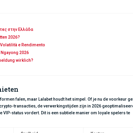
κτες στην Ελλάδα
etten 2026?
 Volatilità e Rendimento
r Ngayong 2026
meldung wirklich?
mieten
ormen falen, maar Lalabet houdt het simpel. Of je nu de voorkeur ge
 crypto-transacties, de verwerkingstijden zijn in 2026 geoptimaliseer
e VIP-status vordert. Dit is een subtiele manier om loyale spelers te