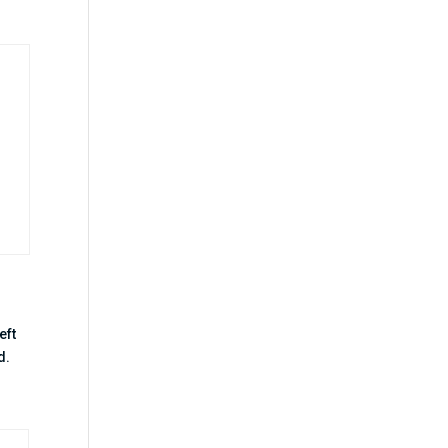
eft
d.