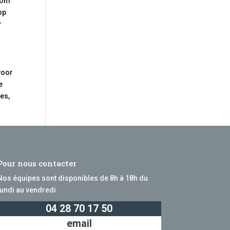
n om
 op
r
voor
e
es,
Pour nous contacter
Nos équipes sont disponibles de 8h à 18h du
lundi au vendredi
04 28 70 17 50
email