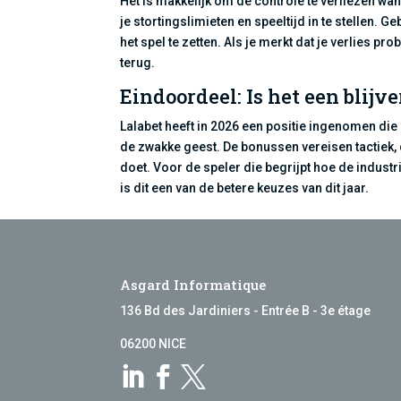
Het is makkelijk om de controle te verliezen wan
je stortingslimieten en speeltijd in te stellen. G
het spel te zetten. Als je merkt dat je verlies pr
terug.
Eindoordeel: Is het een blijve
Lalabet heeft in 2026 een positie ingenomen die
de zwakke geest. De bonussen vereisen tactiek, d
doet. Voor de speler die begrijpt hoe de indust
is dit een van de betere keuzes van dit jaar.
Asgard Informatique
136 Bd des Jardiniers - Entrée B - 3e étage
06200 NICE


