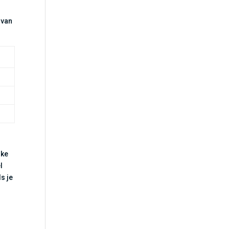
 van
lke
l
s je