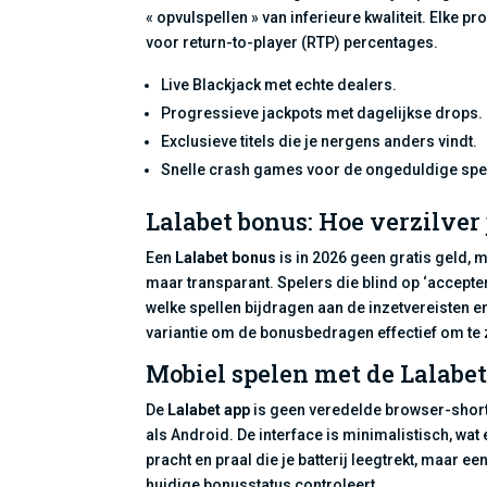
« opvulspellen » van inferieure kwaliteit. Elke p
voor return-to-player (RTP) percentages.
Live Blackjack met echte dealers.
Progressieve jackpots met dagelijkse drops.
Exclusieve titels die je nergens anders vindt.
Snelle crash games voor de ongeduldige spe
Lalabet bonus: Hoe verzilver 
Een
Lalabet bonus
is in 2026 geen gratis geld, 
maar transparant. Spelers die blind op ‘accepte
welke spellen bijdragen aan de inzetvereisten e
variantie om de bonusbedragen effectief om te
Mobiel spelen met de Lalabet
De
Lalabet app
is geen veredelde browser-shortc
als Android. De interface is minimalistisch, wa
pracht en praal die je batterij leegtrekt, maar e
huidige bonusstatus controleert.