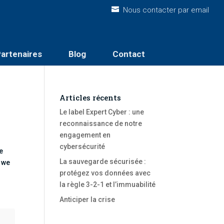
Nous contacter par email
artenaires
Blog
Contact
Articles récents
Le label Expert Cyber : une
reconnaissance de notre
engagement en
cybersécurité
e
La sauvegarde sécurisée :
n we
protégez vos données avec
la règle 3-2-1 et l’immuabilité
Anticiper la crise