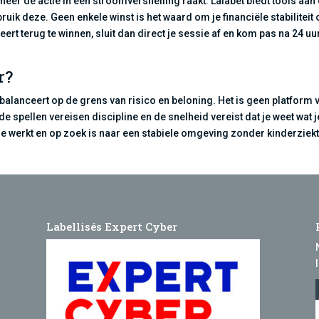
neer de actie in een stroomversnelling raakt. Lalabet biedt tools aa
ebruik deze. Geen enkele winst is het waard om je financiële stabiliteit
obeert terug te winnen, sluit dan direct je sessie af en kom pas na 24 uu
r?
 balanceert op de grens van risico en beloning. Het is geen platform 
e spellen vereisen discipline en de snelheid vereist dat je weet wat j
rie werkt en op zoek is naar een stabiele omgeving zonder kinderziekt
Labellisés Expert Cyber