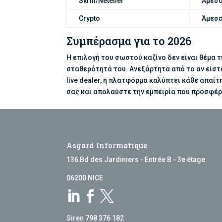
Skrill/Neteller
Άμεσ
Crypto
Άμεσ
Συμπέρασμα για το 2026
Η επιλογή του σωστού καζίνο δεν είναι θέμα τ
σταθερότητά του. Ανεξάρτητα από το αν είστ
live dealer, η πλατφόρμα καλύπτει κάθε απαίτ
σας και απολαύστε την εμπειρία που προσφέρε
Asgard Informatique
136 Bd des Jardiniers - Entrée B - 3e étage
06200 NICE



Siren 798 376 182