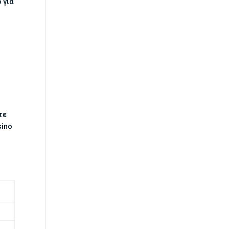
 για
τε
sino