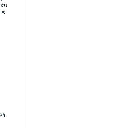
 ότι
ους
λή.