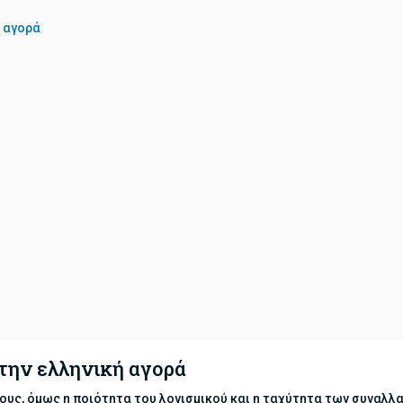
ή αγορά
 στην ελληνική αγορά
πους, όμως η ποιότητα του λογισμικού και η ταχύτητα των συναλλ