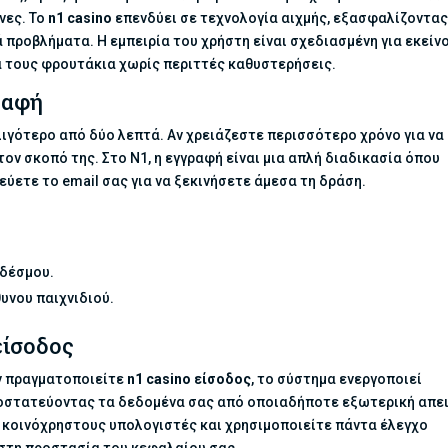
νες. Το
n1 casino
επενδύει σε τεχνολογία αιχμής, εξασφαλίζοντας
ά προβλήματα. Η εμπειρία του χρήστη είναι σχεδιασμένη για εκείν
 τους φρουτάκια χωρίς περιττές καθυστερήσεις.
ραφή
λιγότερο από δύο λεπτά. Αν χρειάζεστε περισσότερο χρόνο για να
ον σκοπό της. Στο N1, η εγγραφή είναι μια απλή διαδικασία όπου
ύετε το email σας για να ξεκινήσετε άμεσα τη δράση.
νδέσμου.
υνου παιχνιδιού.
είσοδος
αν πραγματοποιείτε
n1 casino είσοδος
, το σύστημα ενεργοποιεί
οστατεύοντας τα δεδομένα σας από οποιαδήποτε εξωτερική απει
 κοινόχρηστους υπολογιστές και χρησιμοποιείτε πάντα έλεγχο