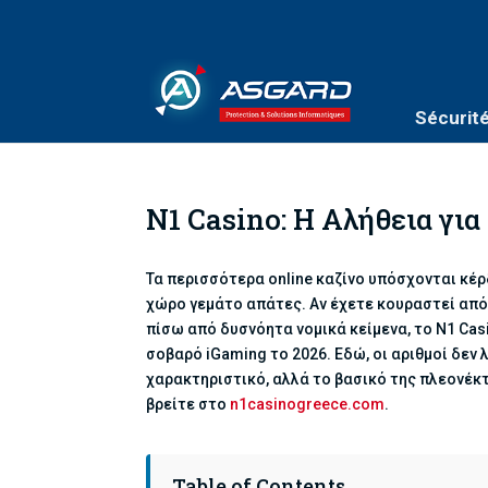
Sécurit
N1 Casino: Η Αλήθεια για
Τα περισσότερα online καζίνο υπόσχονται κέρ
χώρο γεμάτο απάτες. Αν έχετε κουραστεί απ
πίσω από δυσνόητα νομικά κείμενα, το N1 Cas
σοβαρό iGaming το 2026. Εδώ, οι αριθμοί δεν
χαρακτηριστικό, αλλά το βασικό της πλεονέ
βρείτε στο
n1casinogreece.com
.
Table of Contents