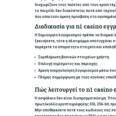
διαχωρίζουν τους παίκτες από τους ερασιτέχ
το παιχνίδι δεν διακόπτεται ποτέ από τεχνικ
που απαιτούν άμεση πρόσβαση στα αγαπημένα
Διαδικασία για n1 casino εγγ
Η δημιουργία λογαριασμού πρέπει να διαρκεί 
ξεκινήσετε, τότε η πλατφόρμα αποτυγχάνει στ
παρέχετε τα απαραίτητα στοιχεία και επαληθε
Συμπλήρωση βασικών στοιχείων χρήστη.
Επιλογή νομίσματος και περιοχής.
Άμεση ενεργοποίηση λογαριασμού μέσω συ
Πλήρης συμμόρφωση με τους κανόνες υπεύθ
Πώς λειτουργεί το n1 casino 
Η ασφάλεια δεν είναι διαπραγματεύσιμη. Ότ
πρωτόκολλα κρυπτογράφησης SSL 256-bit, πρ
Μην αποθηκεύετε ποτέ τους κωδικούς σας σε