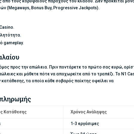
υς από τους κορυφαίους παρόχους του κλάδου. Δεν πρόκειται μόνο
ών (Megaways, Bonus Buy, Progressive Jackpots).
Casino.
βλητότητα.
κό gameplay.
αλαίου
ρόμος προς την απώλεια. Πριν ποντάρετε το πρώτο σας ευρώ, ορίσ
πώλειες και μάθετε πότε να αποχωρείτε από το τραπέζι. Το N1 Ca
 κατάθεσης, τα οποία κάθε σοβαρός παίκτης οφείλει να
 πληρωμής
ος Κατάθεσης
Χρόνος Ανάληψης
α
1-3 εργάσιμες