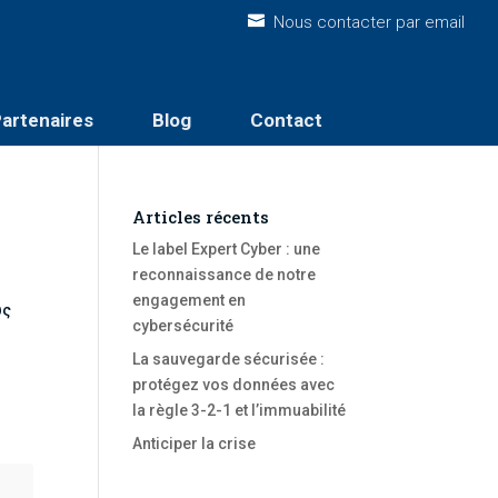
Nous contacter par email
artenaires
Blog
Contact
Articles récents
Le label Expert Cyber : une
reconnaissance de notre
engagement en
υς
cybersécurité
ο
La sauvegarde sécurisée :
protégez vos données avec
la règle 3-2-1 et l’immuabilité
Anticiper la crise