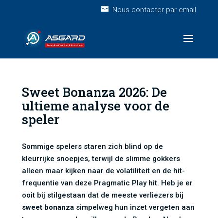
Nous contacter par email
Sweet Bonanza 2026: De
ultieme analyse voor de
speler
Sommige spelers staren zich blind op de
kleurrijke snoepjes, terwijl de slimme gokkers
alleen maar kijken naar de volatiliteit en de hit-
frequentie van deze Pragmatic Play hit. Heb je er
ooit bij stilgestaan dat de meeste verliezers bij
sweet bonanza
simpelweg hun inzet vergeten aan