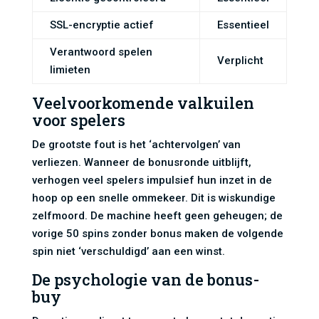
SSL-encryptie actief
Essentieel
Verantwoord spelen
Verplicht
limieten
Veelvoorkomende valkuilen
voor spelers
De grootste fout is het ‘achtervolgen’ van
verliezen. Wanneer de bonusronde uitblijft,
verhogen veel spelers impulsief hun inzet in de
hoop op een snelle ommekeer. Dit is wiskundige
zelfmoord. De machine heeft geen geheugen; de
vorige 50 spins zonder bonus maken de volgende
spin niet ‘verschuldigd’ aan een winst.
De psychologie van de bonus-
buy