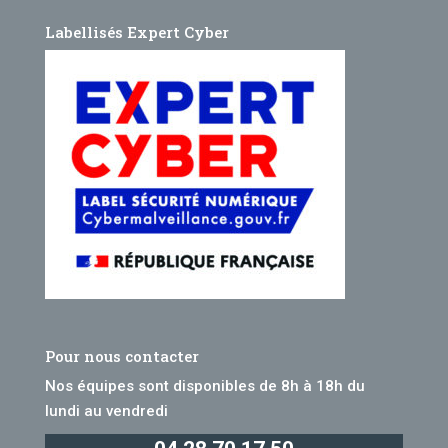
Labellisés Expert Cyber
Pour nous contacter
Nos équipes sont disponibles de 8h à 18h du
lundi au vendredi