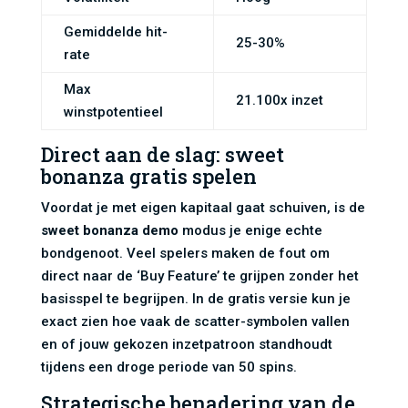
Gemiddelde hit-
25-30%
rate
Max
21.100x inzet
winstpotentieel
Direct aan de slag: sweet
bonanza gratis spelen
Voordat je met eigen kapitaal gaat schuiven, is de
sweet bonanza demo
modus je enige echte
bondgenoot. Veel spelers maken de fout om
direct naar de ‘Buy Feature’ te grijpen zonder het
basisspel te begrijpen. In de gratis versie kun je
exact zien hoe vaak de scatter-symbolen vallen
en of jouw gekozen inzetpatroon standhoudt
tijdens een droge periode van 50 spins.
Strategische benadering van de