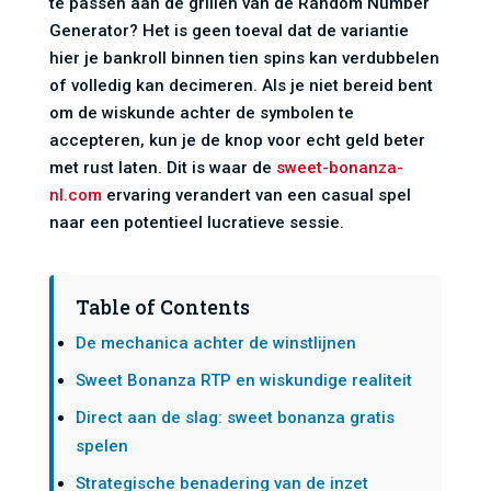
te passen aan de grillen van de Random Number
Generator? Het is geen toeval dat de variantie
hier je bankroll binnen tien spins kan verdubbelen
of volledig kan decimeren. Als je niet bereid bent
om de wiskunde achter de symbolen te
accepteren, kun je de knop voor echt geld beter
met rust laten. Dit is waar de
sweet-bonanza-
nl.com
ervaring verandert van een casual spel
naar een potentieel lucratieve sessie.
Table of Contents
De mechanica achter de winstlijnen
Sweet Bonanza RTP en wiskundige realiteit
Direct aan de slag: sweet bonanza gratis
spelen
Strategische benadering van de inzet