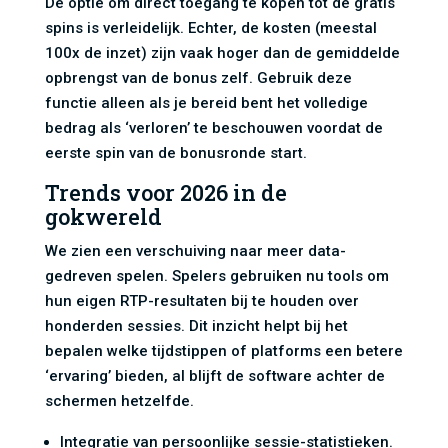
De optie om direct toegang te kopen tot de gratis
spins is verleidelijk. Echter, de kosten (meestal
100x de inzet) zijn vaak hoger dan de gemiddelde
opbrengst van de bonus zelf. Gebruik deze
functie alleen als je bereid bent het volledige
bedrag als ‘verloren’ te beschouwen voordat de
eerste spin van de bonusronde start.
Trends voor 2026 in de
gokwereld
We zien een verschuiving naar meer data-
gedreven spelen. Spelers gebruiken nu tools om
hun eigen RTP-resultaten bij te houden over
honderden sessies. Dit inzicht helpt bij het
bepalen welke tijdstippen of platforms een betere
‘ervaring’ bieden, al blijft de software achter de
schermen hetzelfde.
Integratie van persoonlijke sessie-statistieken.