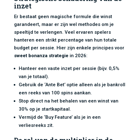
inzet
Er bestaat geen magische formule die winst
garandeert, maar er zijn wel methodes om je
speeltijd te verlengen. Veel ervaren spelers
hanteren een strikt percentage van hun totale
budget per sessie. Hier zijn enkele principes voor
sweet bonanza strategie
in 2026:
Hanteer een vaste inzet per sessie (bijv. 0,5%
van je totaal).
Gebruik de ‘Ante Bet’ optie alleen als je bankroll
een reeks van 100 spins aankan.
Stop direct na het behalen van een winst van
30% op je startkapitaal.
Vermijd de ‘Buy Feature’ als je in een
verliesreeks zit.