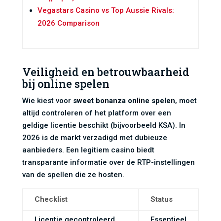
Vegastars Casino vs Top Aussie Rivals:
2026 Comparison
Veiligheid en betrouwbaarheid
bij online spelen
Wie kiest voor
sweet bonanza online spelen
, moet
altijd controleren of het platform over een
geldige licentie beschikt (bijvoorbeeld KSA). In
2026 is de markt verzadigd met dubieuze
aanbieders. Een legitiem casino biedt
transparante informatie over de RTP-instellingen
van de spellen die ze hosten.
Checklist
Status
Licentie gecontroleerd
Essentieel