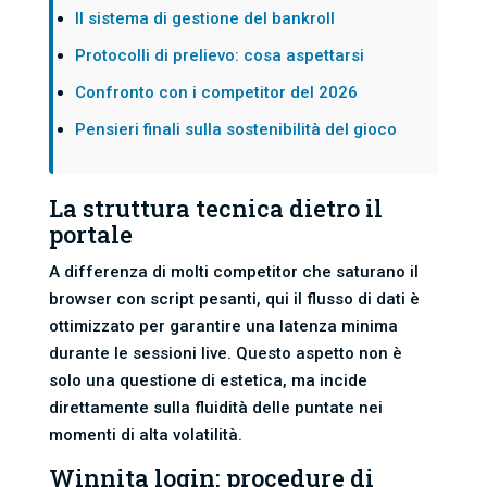
Il sistema di gestione del bankroll
Protocolli di prelievo: cosa aspettarsi
Confronto con i competitor del 2026
Pensieri finali sulla sostenibilità del gioco
La struttura tecnica dietro il
portale
A differenza di molti competitor che saturano il
browser con script pesanti, qui il flusso di dati è
ottimizzato per garantire una latenza minima
durante le sessioni live. Questo aspetto non è
solo una questione di estetica, ma incide
direttamente sulla fluidità delle puntate nei
momenti di alta volatilità.
Winnita login: procedure di