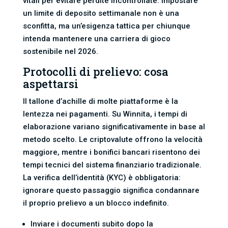
vitali per evitare perdite incontrollate. Impostare
un limite di deposito settimanale non è una
sconfitta, ma un’esigenza tattica per chiunque
intenda mantenere una carriera di gioco
sostenibile nel 2026.
Protocolli di prelievo: cosa
aspettarsi
Il tallone d’achille di molte piattaforme è la
lentezza nei pagamenti. Su Winnita, i tempi di
elaborazione variano significativamente in base al
metodo scelto. Le criptovalute offrono la velocità
maggiore, mentre i bonifici bancari risentono dei
tempi tecnici del sistema finanziario tradizionale.
La verifica dell’identità (KYC) è obbligatoria:
ignorare questo passaggio significa condannare
il proprio prelievo a un blocco indefinito.
Inviare i documenti subito dopo la