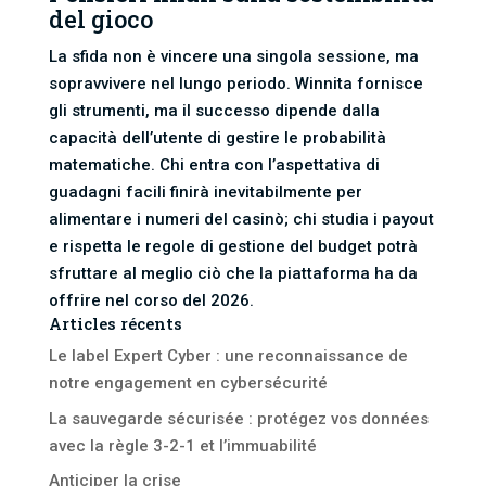
del gioco
La sfida non è vincere una singola sessione, ma
sopravvivere nel lungo periodo. Winnita fornisce
gli strumenti, ma il successo dipende dalla
capacità dell’utente di gestire le probabilità
matematiche. Chi entra con l’aspettativa di
guadagni facili finirà inevitabilmente per
alimentare i numeri del casinò; chi studia i payout
e rispetta le regole di gestione del budget potrà
sfruttare al meglio ciò che la piattaforma ha da
offrire nel corso del 2026.
Articles récents
Le label Expert Cyber : une reconnaissance de
notre engagement en cybersécurité
La sauvegarde sécurisée : protégez vos données
avec la règle 3-2-1 et l’immuabilité
Anticiper la crise