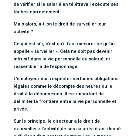
de vérifier si le salarié en télétravail exécute ses
tâches correctement.
Mais alors, a-t-on le droit de surveiller leur
activité ?
Ce qui est sûr, c’est qu’il faut mesurer ce qu’on
appelle « surveiller ». Cela ne doit pas devenir
intrusif dans la vie personnelle du salarié, ni
ressembler à de l’espionnage.
L’employeur doit respecter certaines obligations
légales comme le décompte des heures ou le
droit à la déconnexion. Il est important de
délimiter la frontière entre la vie personnelle et
privée.
Sur le principe, le directeur a le droit de
« surveiller » l’activité de ses salariés étant donné