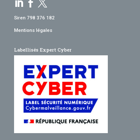



Siren 798 376 182
Mentions légales
Labellisés Expert Cyber