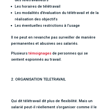
Les horaires de télétravail
Les modalités d’évaluation du télétravail et de la
réalisation des objectifs
Les éventuelles restrictions à l’usage
Il ne peut en revanche pas surveiller de manière
permanentes et abusives ses salariés.
Plusieurs
témoignages
de personnes qui se
sentent espionnés au travail.
ORGANISATION TELETRAVAIL
Qui dit télétravail dit plus de flexibilité. Mais un
salarié peut-il réellement s’organiser comme il le