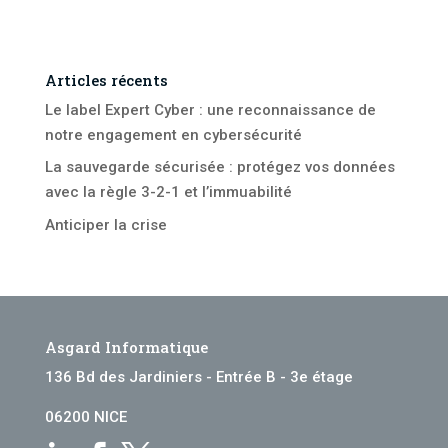
Articles récents
Le label Expert Cyber : une reconnaissance de
notre engagement en cybersécurité
La sauvegarde sécurisée : protégez vos données
avec la règle 3-2-1 et l’immuabilité
Anticiper la crise
Asgard Informatique
136 Bd des Jardiniers - Entrée B - 3e étage
06200 NICE