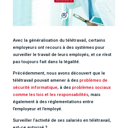
Avec la généralisation du télétravail, certains
employeurs ont recours à des systèmes pour
surveiller le travail de leurs employés, et ce n’est
pas toujours fait dans la légalité.
Précédemment, nous avons découvert que le
télétravail pouvait amener à des
problèmes de
sécurité informatique
, à des
problèmes sociaux
comme les lois et les responsabilités
, mais
également à des réglementations entre
l’employeur et l’employé.
Surveiller l’activité de ses salariés en télétravail,
est-ce autorisé ?