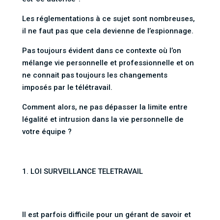
Les réglementations à ce sujet sont nombreuses,
il ne faut pas que cela devienne de l’espionnage.
Pas toujours évident dans ce contexte où l’on
mélange vie personnelle et professionnelle et on
ne connait pas toujours les changements
imposés par le télétravail.
Comment alors, ne pas dépasser la limite entre
légalité et intrusion dans la vie personnelle de
votre équipe ?
LOI SURVEILLANCE TELETRAVAIL
Il est parfois difficile pour un gérant de savoir et