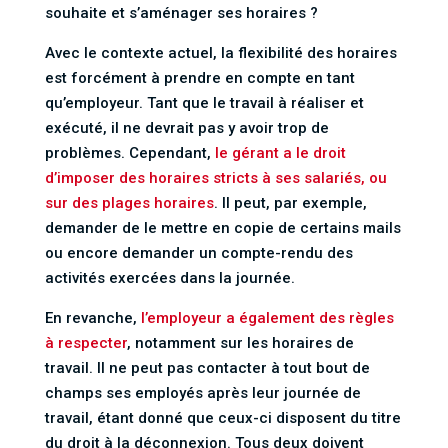
souhaite et s’aménager ses horaires ?
Avec le contexte actuel, la flexibilité des horaires
est forcément à prendre en compte en tant
qu’employeur. Tant que le travail à réaliser et
exécuté, il ne devrait pas y avoir trop de
problèmes. Cependant,
le gérant a le droit
d’imposer des horaires stricts à ses salariés, ou
sur des plages horaires
. Il peut, par exemple,
demander de le mettre en copie de certains mails
ou encore demander un compte-rendu des
activités exercées dans la journée.
En revanche,
l’employeur a également des règles
à respecter
, notamment sur les horaires de
travail. Il ne peut pas contacter à tout bout de
champs ses employés après leur journée de
travail, étant donné que ceux-ci disposent du titre
du droit à la déconnexion. Tous deux doivent