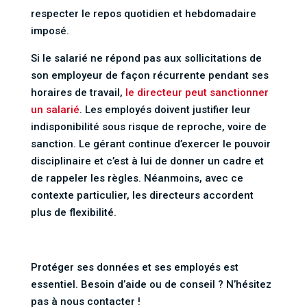
respecter le repos quotidien et hebdomadaire
imposé.
Si le salarié ne répond pas aux sollicitations de
son employeur de façon récurrente pendant ses
horaires de travail,
le directeur peut sanctionner
un salarié
. Les employés doivent justifier leur
indisponibilité sous risque de reproche, voire de
sanction. Le gérant continue d’exercer le pouvoir
disciplinaire et c’est à lui de donner un cadre et
de rappeler les règles. Néanmoins, avec ce
contexte particulier, les directeurs accordent
plus de flexibilité.
Protéger ses données et ses employés est
essentiel. Besoin d’aide ou de conseil ? N’hésitez
pas à nous contacter !