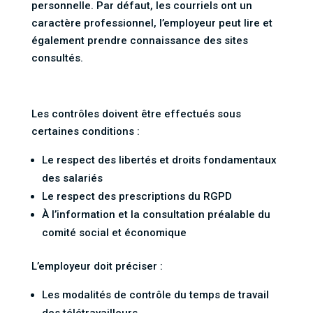
personnelle. Par défaut, les courriels ont un
caractère professionnel, l’employeur peut lire et
également prendre connaissance des sites
consultés.
Les contrôles doivent être effectués sous
certaines conditions :
Le respect des libertés et droits fondamentaux
des salariés
Le respect des prescriptions du RGPD
À l’information et la consultation préalable du
comité social et économique
L’employeur doit préciser :
Les modalités de contrôle du temps de travail
des télétravailleurs