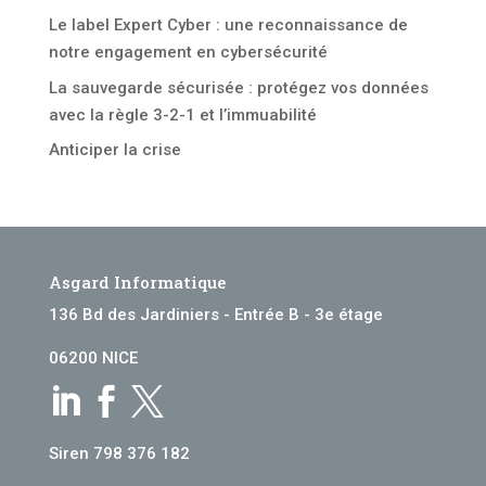
Le label Expert Cyber : une reconnaissance de
notre engagement en cybersécurité
La sauvegarde sécurisée : protégez vos données
avec la règle 3-2-1 et l’immuabilité
Anticiper la crise
Asgard Informatique
136 Bd des Jardiniers - Entrée B - 3e étage
06200 NICE



Siren 798 376 182