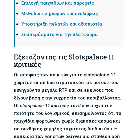
Επιλογή παιχνιδιών και παροχείς
Μέθοδοι πληρωμών και αναλήψεις
Υποστήριξη πελατών και αξιοπιστία
Συμπεράσματα για την πλατφόρμα
Εξετάζοντας τις Slotspalace 11
κριτικές
Οι απόψεις των παικτών για το slotspalace 11
χωρίζονται σε δύο στρατόπεδα: σε αυτούς που
κυνηγούν τα μεγάλα RTP και σε εκείνους που
δίνουν βάση στην ευχρηστία του περιβάλλοντος.
Οι
slotspalace 11 κριτικές
τονίζουν συχνά την
ποιότητα του λογισμικού, επισημαίνοντας ότι τα
παιχνίδια φορτώνουν χωρίς διακοπές ακόμα και
σε συνθήκες χαμηλής ταχύτητας διαδικτύου. Η
εμπειρία των χρηστών δείχνει μια σταθερή ροή