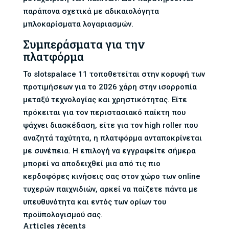
παράπονα σχετικά με αδικαιολόγητα
μπλοκαρίσματα λογαριασμών.
Συμπεράσματα για την
πλατφόρμα
Το slotspalace 11 τοποθετείται στην κορυφή των
προτιμήσεων για το 2026 χάρη στην ισορροπία
μεταξύ τεχνολογίας και χρηστικότητας. Είτε
πρόκειται για τον περιστασιακό παίκτη που
ψάχνει διασκέδαση, είτε για τον high roller που
αναζητά ταχύτητα, η πλατφόρμα ανταποκρίνεται
με συνέπεια. Η επιλογή να εγγραφείτε σήμερα
μπορεί να αποδειχθεί μια από τις πιο
κερδοφόρες κινήσεις σας στον χώρο των online
τυχερών παιχνιδιών, αρκεί να παίζετε πάντα με
υπευθυνότητα και εντός των ορίων του
προϋπολογισμού σας.
Articles récents