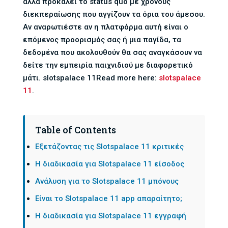
αλλά προκαλεί το status quo με χρόνους
διεκπεραίωσης που αγγίζουν τα όρια του άμεσου.
Αν αναρωτιέστε αν η πλατφόρμα αυτή είναι ο
επόμενος προορισμός σας ή μια παγίδα, τα
δεδομένα που ακολουθούν θα σας αναγκάσουν να
δείτε την εμπειρία παιχνιδιού με διαφορετικό
μάτι. slotspalace 11Read more here:
slotspalace
11
.
Table of Contents
Εξετάζοντας τις Slotspalace 11 κριτικές
Η διαδικασία για Slotspalace 11 είσοδος
Ανάλυση για το Slotspalace 11 μπόνους
Είναι το Slotspalace 11 app απαραίτητο;
Η διαδικασία για Slotspalace 11 εγγραφή